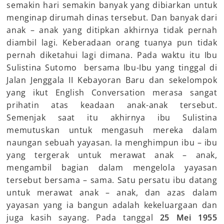
semakin hari semakin banyak yang dibiarkan untuk
menginap dirumah dinas tersebut. Dan banyak dari
anak – anak yang ditipkan akhirnya tidak pernah
diambil lagi. Keberadaan orang tuanya pun tidak
pernah diketahui lagi dimana. Pada waktu itu Ibu
Sulistina Sutomo bersama Ibu-Ibu yang tinggal di
Jalan Jenggala II Kebayoran Baru dan sekelompok
yang ikut English Conversation merasa sangat
prihatin atas keadaan anak-anak tersebut.
Semenjak saat itu akhirnya ibu Sulistina
memutuskan untuk mengasuh mereka dalam
naungan sebuah yayasan. Ia menghimpun ibu – ibu
yang tergerak untuk merawat anak – anak,
mengambil bagian dalam mengelola yayasan
tersebut bersama – sama. Satu persatu ibu datang
untuk merawat anak – anak, dan azas dalam
yayasan yang ia bangun adalah kekeluargaan dan
juga kasih sayang. Pada tanggal
25 Mei 1955