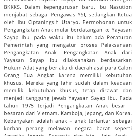
BKKKS. Dalam kepengurusan baru, Ibu Nasution
menjabat sebagai Pengawas YSI, sedangkan Ketua
oleh Ibu Ciptaningsih Utaryo. Permohonan untuk
Pengangkatan Anak mulai berdatangan ke Yayasan
Sayap Ibu. pada waktu itu belum ada Peraturan
Pemerintah yang mengatur proses Pelaksanaan
Pengangkatan Anak. Pengangkatan Anak dari
Yayasan Sayap Ibu dilaksanakan berdasarkan
Hukum Adat yang berlaku di daerah asal para Calon
Orang Tua Angkat karena memiliki kebutuhan
khusus. Mereka yang lahir sudah dalam keadaan
memiliki kebutuhan khusus, tetap dirawat dan
menjadi tanggung jawab Yayasan Sayap Ibu. Pada
tahun 1975 terjadi Pengangkatan Anak besar –
besaran dari Vietnam, Kamboja, Jepang, dan Korea.
Kebanyakan adalah anak – anak terlantar sebagai
korban perang melawan negara barat seperti