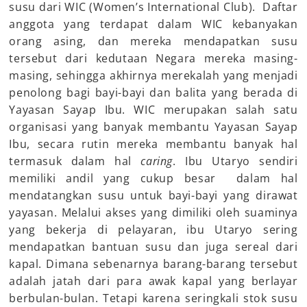
susu dari WIC (Women’s International Club). Daftar
anggota yang terdapat dalam WIC kebanyakan
orang asing, dan mereka mendapatkan susu
tersebut dari kedutaan Negara mereka masing-
masing, sehingga akhirnya merekalah yang menjadi
penolong bagi bayi-bayi dan balita yang berada di
Yayasan Sayap Ibu. WIC merupakan salah satu
organisasi yang banyak membantu Yayasan Sayap
Ibu, secara rutin mereka membantu banyak hal
termasuk dalam hal
caring
. Ibu Utaryo sendiri
memiliki andil yang cukup besar dalam hal
mendatangkan susu untuk bayi-bayi yang dirawat
yayasan. Melalui akses yang dimiliki oleh suaminya
yang bekerja di pelayaran, ibu Utaryo sering
mendapatkan bantuan susu dan juga sereal dari
kapal. Dimana sebenarnya barang-barang tersebut
adalah jatah dari para awak kapal yang berlayar
berbulan-bulan. Tetapi karena seringkali stok susu