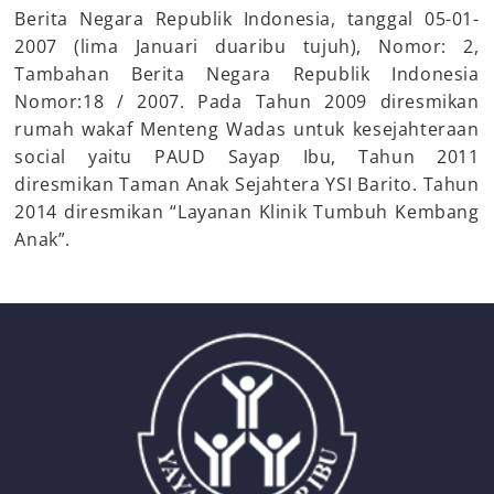
Berita Negara Republik Indonesia, tanggal 05-01-
2007 (lima Januari duaribu tujuh), Nomor: 2,
Tambahan Berita Negara Republik Indonesia
Nomor:18 / 2007. Pada Tahun 2009 diresmikan
rumah wakaf Menteng Wadas untuk kesejahteraan
social yaitu PAUD Sayap Ibu, Tahun 2011
diresmikan Taman Anak Sejahtera YSI Barito. Tahun
2014 diresmikan “Layanan Klinik Tumbuh Kembang
Anak”.