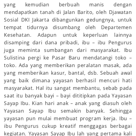
yang kemudian berbuah manis dengan
mendapatkan tanah di Jalan Barito, oleh Djawatan
Sosial DKI Jakarta dibangunkan gedungnya, untuk
tempat tidurnya disumbang oleh Departemen
Kesehatan. Adapun untuk keperluan lainnya
disamping dari dana pribadi, ibu – ibu Pengurus
juga meminta sumbangan dari masyarakat. Ibu
Sulistina pergi ke Pasar Baru mendatangi toko –
toko. Ada yang memberikan peralatan masak, ada
yang memberikan kasur, bantal, dsb. Sebuah awal
yang baik dimana yayasan berhasil mencuri hati
masyarakat. Hal itu sangat membantu, sebab pada
saat itu banyak bayi – bayi dititipkan pada Yayasan
Sayap Ibu. Kian hari anak – anak yang diasuh oleh
Yayasan Sayap Ibu semakin banyak. Sehingga
yayasan pun mulai membuat program kerja. Ibu –
ibu Pengurus cukup kreatif menggagas berbagai
kegiatan. Yayasan Sayap Ibu lah yang pertama kali