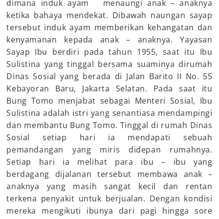
dimana induk ayam menaungi anak – anaknya
ketika bahaya mendekat. Dibawah naungan sayap
tersebut induk ayam memberikan kehangatan dan
kenyamanan kepada anak – anaknya. Yayasan
Sayap Ibu berdiri pada tahun 1955, saat itu Ibu
Sulistina yang tinggal bersama suaminya dirumah
Dinas Sosial yang berada di Jalan Barito II No. 55
Kebayoran Baru, Jakarta Selatan. Pada saat itu
Bung Tomo menjabat sebagai Menteri Sosial, Ibu
Sulistina adalah istri yang senantiasa mendampingi
dan membantu Bung Tomo. Tinggal di rumah Dinas
Sosial setiap hari ia mendapati sebuah
pemandangan yang miris didepan rumahnya.
Setiap hari ia melihat para ibu – ibu yang
berdagang dijalanan tersebut membawa anak –
anaknya yang masih sangat kecil dan rentan
terkena penyakit untuk berjualan. Dengan kondisi
mereka mengikuti ibunya dari pagi hingga sore