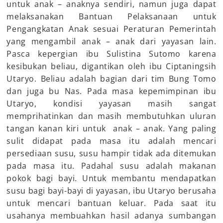
untuk anak – anaknya sendiri, namun juga dapat
melaksanakan Bantuan Pelaksanaan untuk
Pengangkatan Anak sesuai Peraturan Pemerintah
yang mengambil anak – anak dari yayasan lain.
Pasca kepergian ibu Sulistina Sutomo karena
kesibukan beliau, digantikan oleh ibu Ciptaningsih
Utaryo. Beliau adalah bagian dari tim Bung Tomo
dan juga bu Nas. Pada masa kepemimpinan ibu
Utaryo, kondisi yayasan masih sangat
memprihatinkan dan masih membutuhkan uluran
tangan kanan kiri untuk anak – anak. Yang paling
sulit didapat pada masa itu adalah mencari
persediaan susu, susu hampir tidak ada ditemukan
pada masa itu. Padahal susu adalah makanan
pokok bagi bayi. Untuk membantu mendapatkan
susu bagi bayi-bayi di yayasan, ibu Utaryo berusaha
untuk mencari bantuan keluar. Pada saat itu
usahanya membuahkan hasil adanya sumbangan