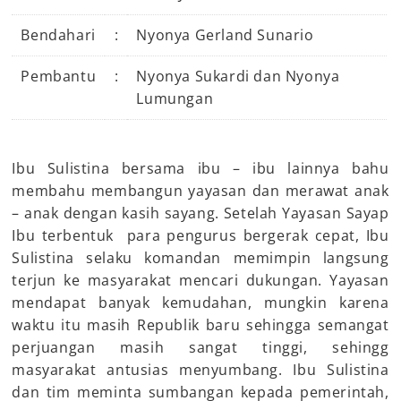
Bendahari
:
Nyonya Gerland Sunario
Pembantu
:
Nyonya Sukardi dan Nyonya
Lumungan
Ibu Sulistina bersama ibu – ibu lainnya bahu
membahu membangun yayasan dan merawat anak
– anak dengan kasih sayang. Setelah Yayasan Sayap
Ibu terbentuk para pengurus bergerak cepat, Ibu
Sulistina selaku komandan memimpin langsung
terjun ke masyarakat mencari dukungan. Yayasan
mendapat banyak kemudahan, mungkin karena
waktu itu masih Republik baru sehingga semangat
perjuangan masih sangat tinggi, sehingg
masyarakat antusias menyumbang. Ibu Sulistina
dan tim meminta sumbangan kepada pemerintah,