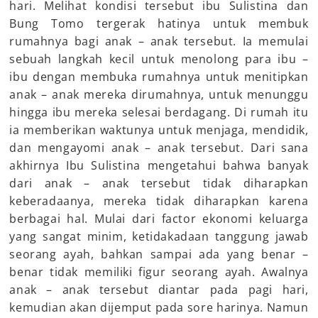
hari. Melihat kondisi tersebut ibu Sulistina dan
Bung Tomo tergerak hatinya untuk membuk
rumahnya bagi anak – anak tersebut. Ia memulai
sebuah langkah kecil untuk menolong para ibu –
ibu dengan membuka rumahnya untuk menitipkan
anak – anak mereka dirumahnya, untuk menunggu
hingga ibu mereka selesai berdagang. Di rumah itu
ia memberikan waktunya untuk menjaga, mendidik,
dan mengayomi anak – anak tersebut. Dari sana
akhirnya Ibu Sulistina mengetahui bahwa banyak
dari anak – anak tersebut tidak diharapkan
keberadaanya, mereka tidak diharapkan karena
berbagai hal. Mulai dari factor ekonomi keluarga
yang sangat minim, ketidakadaan tanggung jawab
seorang ayah, bahkan sampai ada yang benar –
benar tidak memiliki figur seorang ayah. Awalnya
anak – anak tersebut diantar pada pagi hari,
kemudian akan dijemput pada sore harinya. Namun