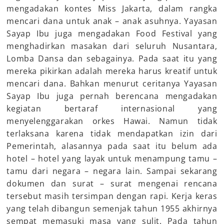
mengadakan kontes Miss Jakarta, dalam rangka
mencari dana untuk anak – anak asuhnya. Yayasan
Sayap Ibu juga mengadakan Food Festival yang
menghadirkan masakan dari seluruh Nusantara,
Lomba Dansa dan sebagainya. Pada saat itu yang
mereka pikirkan adalah mereka harus kreatif untuk
mencari dana. Bahkan menurut ceritanya Yayasan
Sayap Ibu juga pernah berencana mengadakan
kegiatan bertaraf internasional yang
menyelenggarakan orkes Hawai. Namun tidak
terlaksana karena tidak mendapatkan izin dari
Pemerintah, alasannya pada saat itu belum ada
hotel – hotel yang layak untuk menampung tamu –
tamu dari negara – negara lain. Sampai sekarang
dokumen dan surat – surat mengenai rencana
tersebut masih tersimpan dengan rapi. Kerja keras
yang telah dibangun semenjak tahun 1955 akhirnya
sempat memasuki masa yang sulit. Pada tahun