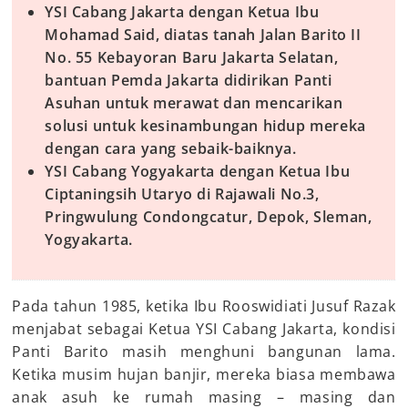
YSI Cabang Jakarta dengan Ketua Ibu
Mohamad Said, diatas tanah Jalan Barito II
No. 55 Kebayoran Baru Jakarta Selatan,
bantuan Pemda Jakarta didirikan Panti
Asuhan untuk merawat dan mencarikan
solusi untuk kesinambungan hidup mereka
dengan cara yang sebaik-baiknya.
YSI Cabang Yogyakarta dengan Ketua Ibu
Ciptaningsih Utaryo di Rajawali No.3,
Pringwulung Condongcatur, Depok, Sleman,
Yogyakarta.
Pada tahun 1985, ketika Ibu Rooswidiati Jusuf Razak
menjabat sebagai Ketua YSI Cabang Jakarta, kondisi
Panti Barito masih menghuni bangunan lama.
Ketika musim hujan banjir, mereka biasa membawa
anak asuh ke rumah masing – masing dan