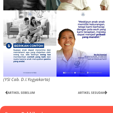
(YSI Cab. D.I.Yogyakarta)
ARTIKEL SEBELUM
ARTIKEL SESUDAH