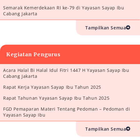
Semarak Kemerdekaan RI ke-79 di Yayasan Sayap Ibu
Cabang Jakarta
Tampilkan Semua
Kegiatan Pengurus
Acara Halal Bi Halal Idul Fitri 1447 H Yayasan Sayap Ibu
Cabang Jakarta
Rapat Kerja Yayasan Sayap Ibu Tahun 2025
Rapat Tahunan Yayasan Sayap Ibu Tahun 2025
FGD Pemaparan Materi Tentang Pedoman – Pedoman di
Yayasan Sayap Ibu
Tampilkan Semua