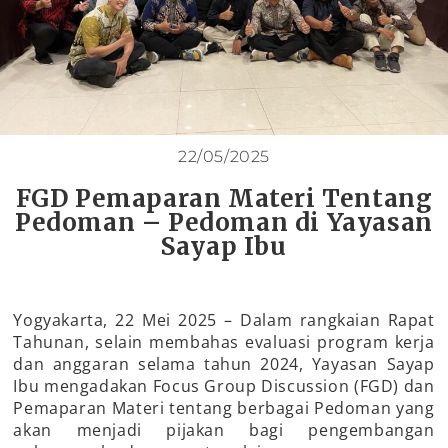
22/05/2025
FGD Pemaparan Materi Tentang
Pedoman – Pedoman di Yayasan
Sayap Ibu
Yogyakarta, 22 Mei 2025 – Dalam rangkaian Rapat
Tahunan, selain membahas evaluasi program kerja
dan anggaran selama tahun 2024, Yayasan Sayap
Ibu mengadakan Focus Group Discussion (FGD) dan
Pemaparan Materi tentang berbagai Pedoman yang
akan menjadi pijakan bagi pengembangan