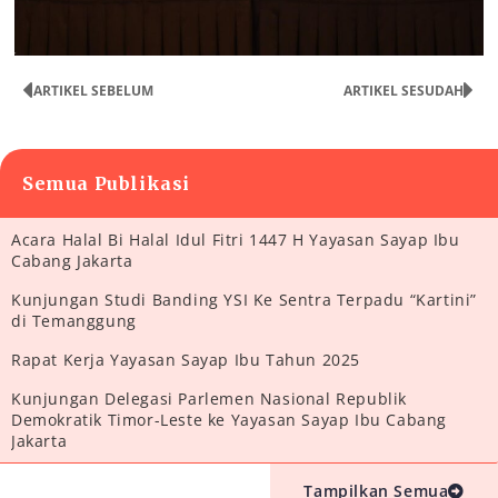
ARTIKEL SEBELUM
ARTIKEL SESUDAH
Semua Publikasi
Acara Halal Bi Halal Idul Fitri 1447 H Yayasan Sayap Ibu
Cabang Jakarta
Kunjungan Studi Banding YSI Ke Sentra Terpadu “Kartini”
di Temanggung
Rapat Kerja Yayasan Sayap Ibu Tahun 2025
Kunjungan Delegasi Parlemen Nasional Republik
Demokratik Timor-Leste ke Yayasan Sayap Ibu Cabang
Jakarta
Tampilkan Semua