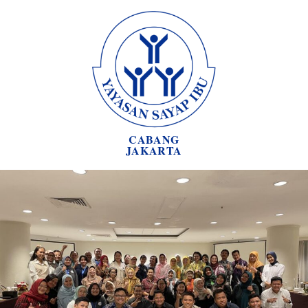
CABANG
JAKARTA