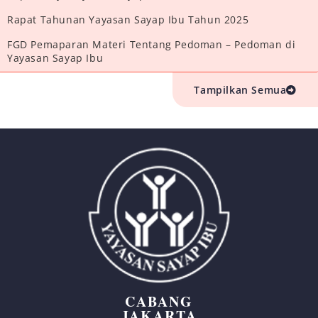
Rapat Tahunan Yayasan Sayap Ibu Tahun 2025
FGD Pemaparan Materi Tentang Pedoman – Pedoman di
Yayasan Sayap Ibu
Tampilkan Semua
CABANG
JAKARTA