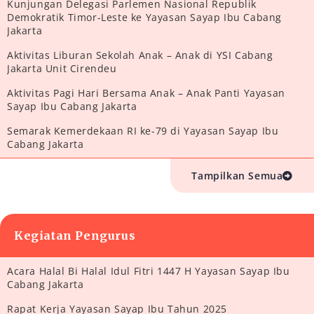
Kunjungan Delegasi Parlemen Nasional Republik
Demokratik Timor-Leste ke Yayasan Sayap Ibu Cabang
Jakarta
Aktivitas Liburan Sekolah Anak – Anak di YSI Cabang
Jakarta Unit Cirendeu
Aktivitas Pagi Hari Bersama Anak – Anak Panti Yayasan
Sayap Ibu Cabang Jakarta
Semarak Kemerdekaan RI ke-79 di Yayasan Sayap Ibu
Cabang Jakarta
Tampilkan Semua
Kegiatan Pengurus
Acara Halal Bi Halal Idul Fitri 1447 H Yayasan Sayap Ibu
Cabang Jakarta
Rapat Kerja Yayasan Sayap Ibu Tahun 2025