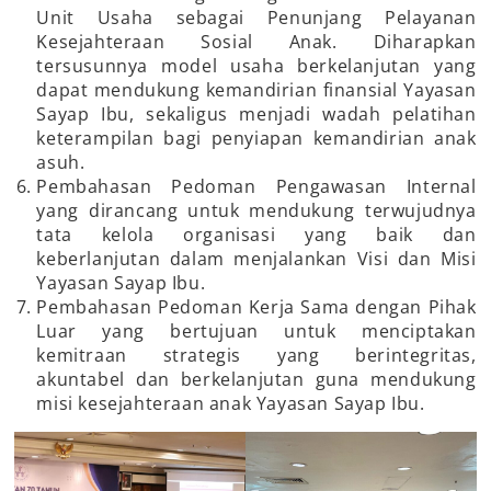
Unit Usaha sebagai Penunjang Pelayanan
Kesejahteraan Sosial Anak. Diharapkan
tersusunnya model usaha berkelanjutan yang
dapat mendukung kemandirian finansial Yayasan
Sayap Ibu, sekaligus menjadi wadah pelatihan
keterampilan bagi penyiapan kemandirian anak
asuh.
Pembahasan Pedoman Pengawasan Internal
yang dirancang untuk mendukung terwujudnya
tata kelola organisasi yang baik dan
keberlanjutan dalam menjalankan Visi dan Misi
Yayasan Sayap Ibu.
Pembahasan Pedoman Kerja Sama dengan Pihak
Luar yang bertujuan untuk menciptakan
kemitraan strategis yang berintegritas,
akuntabel dan berkelanjutan guna mendukung
misi kesejahteraan anak Yayasan Sayap Ibu.