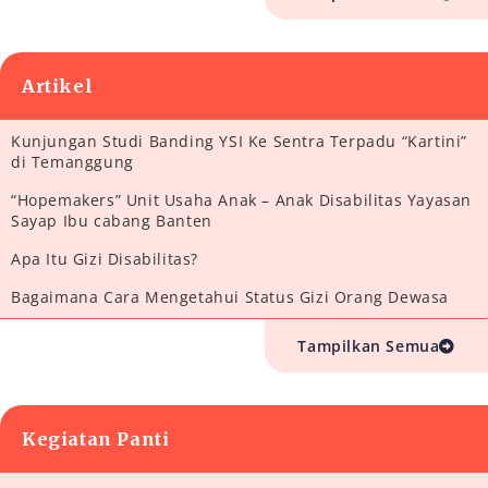
Artikel
Kunjungan Studi Banding YSI Ke Sentra Terpadu “Kartini”
di Temanggung
“Hopemakers” Unit Usaha Anak – Anak Disabilitas Yayasan
Sayap Ibu cabang Banten
Apa Itu Gizi Disabilitas?
Bagaimana Cara Mengetahui Status Gizi Orang Dewasa
Tampilkan Semua
Kegiatan Panti