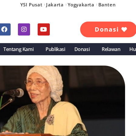
YSI Pusat
Jakarta
Yogyakarta
Banten
Donasi
Tentang Kami
Publikasi
Donasi
Relawan
Hu