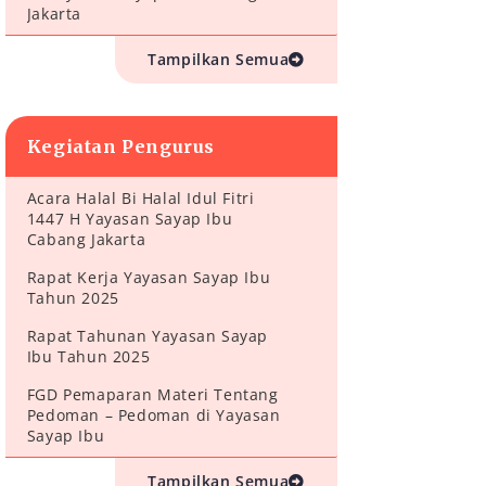
Jakarta
Tampilkan Semua
Kegiatan Pengurus
Acara Halal Bi Halal Idul Fitri
1447 H Yayasan Sayap Ibu
Cabang Jakarta
Rapat Kerja Yayasan Sayap Ibu
Tahun 2025
Rapat Tahunan Yayasan Sayap
Ibu Tahun 2025
FGD Pemaparan Materi Tentang
Pedoman – Pedoman di Yayasan
Sayap Ibu
Tampilkan Semua