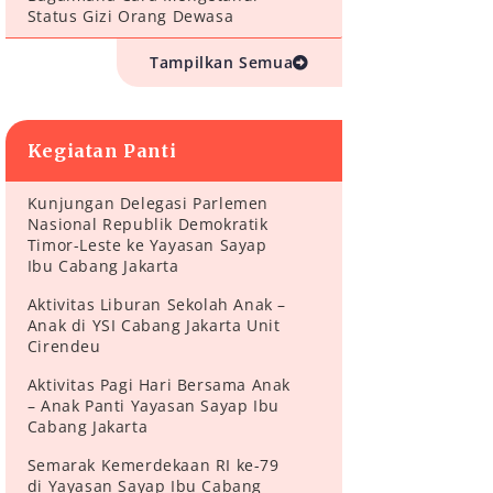
Status Gizi Orang Dewasa
Tampilkan Semua
Kegiatan Panti
Kunjungan Delegasi Parlemen
Nasional Republik Demokratik
Timor-Leste ke Yayasan Sayap
Ibu Cabang Jakarta
Aktivitas Liburan Sekolah Anak –
Anak di YSI Cabang Jakarta Unit
Cirendeu
Aktivitas Pagi Hari Bersama Anak
– Anak Panti Yayasan Sayap Ibu
Cabang Jakarta
Semarak Kemerdekaan RI ke-79
di Yayasan Sayap Ibu Cabang