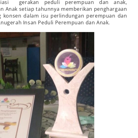
siasi gerakan peduli perempuan dan anak,
an Anak setiap tahunnya memberikan penghargaan
g konsen dalam isu perlindungan perempuan dan
Anugerah Insan Peduli Perempuan dan Anak.