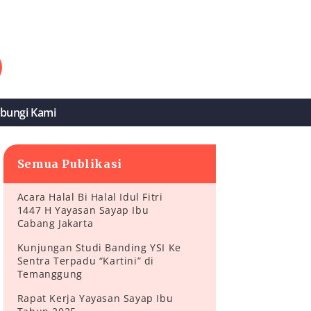
bungi Kami
Semua Publikasi
Acara Halal Bi Halal Idul Fitri
1447 H Yayasan Sayap Ibu
Cabang Jakarta
Kunjungan Studi Banding YSI Ke
Sentra Terpadu “Kartini” di
Temanggung
Rapat Kerja Yayasan Sayap Ibu