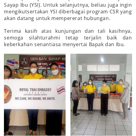
Sayap Ibu (YSI). Untuk selanjutnya, beliau juga ingin
mengikutsertakan YSI diberbagai program CSR yang
akan datang untuk mempererat hubungan.
Terima kasih atas kunjungan dan tali kasihnya,
semoga silahturahmi tetap terjalin baik dan
keberkahan senantiasa menyertai Bapak dan Ibu.