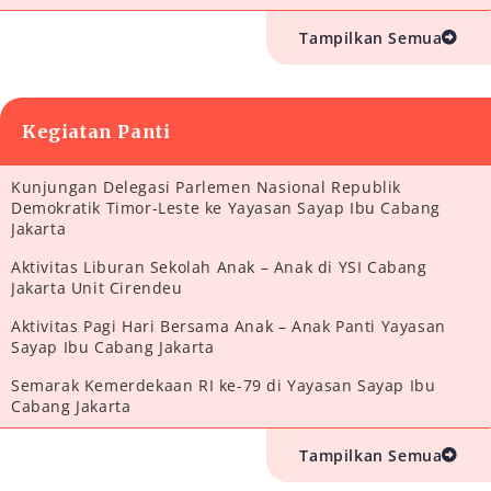
Tampilkan Semua
Kegiatan Panti
Kunjungan Delegasi Parlemen Nasional Republik
Demokratik Timor-Leste ke Yayasan Sayap Ibu Cabang
Jakarta
Aktivitas Liburan Sekolah Anak – Anak di YSI Cabang
Jakarta Unit Cirendeu
Aktivitas Pagi Hari Bersama Anak – Anak Panti Yayasan
Sayap Ibu Cabang Jakarta
Semarak Kemerdekaan RI ke-79 di Yayasan Sayap Ibu
Cabang Jakarta
Tampilkan Semua