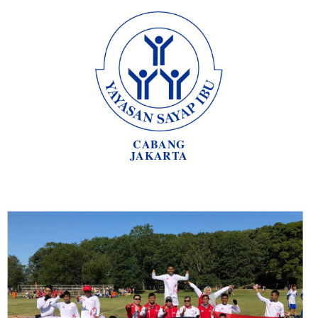
CABANG
JAKARTA