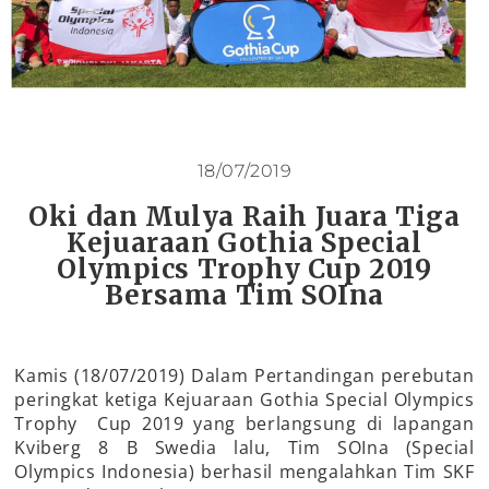
18/07/2019
Oki dan Mulya Raih Juara Tiga
Kejuaraan Gothia Special
Olympics Trophy Cup 2019
Bersama Tim SOIna
Kamis (18/07/2019) Dalam Pertandingan perebutan
peringkat ketiga Kejuaraan Gothia Special Olympics
Trophy Cup 2019 yang berlangsung di lapangan
Kviberg 8 B Swedia lalu, Tim SOIna (Special
Olympics Indonesia) berhasil mengalahkan Tim SKF