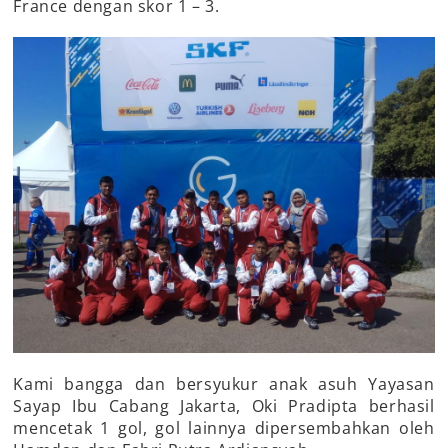
France dengan skor 1 – 3.
Kami bangga dan bersyukur anak asuh Yayasan
Sayap Ibu Cabang Jakarta, Oki Pradipta berhasil
mencetak 1 gol, gol lainnya dipersembahkan oleh