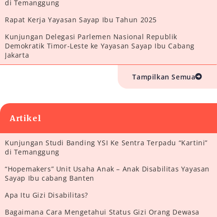
di Temanggung
Rapat Kerja Yayasan Sayap Ibu Tahun 2025
Kunjungan Delegasi Parlemen Nasional Republik
Demokratik Timor-Leste ke Yayasan Sayap Ibu Cabang
Jakarta
Tampilkan Semua
Artikel
Kunjungan Studi Banding YSI Ke Sentra Terpadu “Kartini”
di Temanggung
“Hopemakers” Unit Usaha Anak – Anak Disabilitas Yayasan
Sayap Ibu cabang Banten
Apa Itu Gizi Disabilitas?
Bagaimana Cara Mengetahui Status Gizi Orang Dewasa