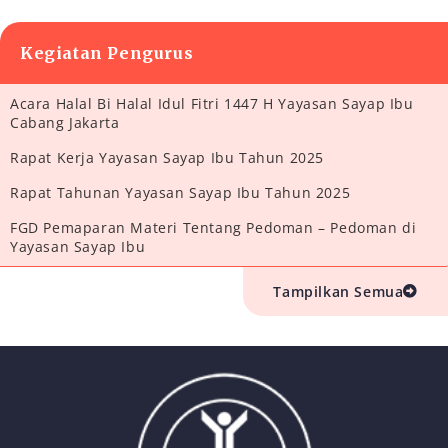
Kegiatan Pengurus
Acara Halal Bi Halal Idul Fitri 1447 H Yayasan Sayap Ibu
Cabang Jakarta
Rapat Kerja Yayasan Sayap Ibu Tahun 2025
Rapat Tahunan Yayasan Sayap Ibu Tahun 2025
FGD Pemaparan Materi Tentang Pedoman – Pedoman di
Yayasan Sayap Ibu
Tampilkan Semua