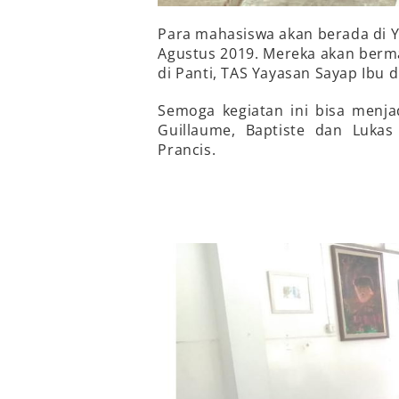
Para mahasiswa akan berada di YSI
Agustus 2019. Mereka akan berm
di Panti, TAS Yayasan Sayap Ibu 
Semoga kegiatan ini bisa menj
Guillaume, Baptiste dan Luka
Prancis.