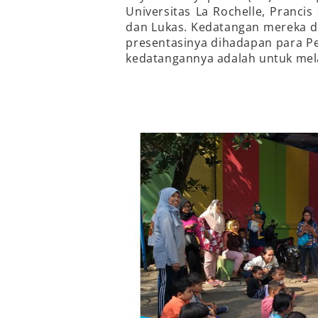
Universitas La Rochelle, Prancis
dan Lukas. Kedatangan mereka d
presentasinya dihadapan para 
kedatangannya adalah untuk me