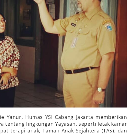
nie Yanur, Humas YSI Cabang Jakarta memberikan
a tentang lingkungan Yayasan, seperti letak kamar
pat terapi anak, Taman Anak Sejahtera (TAS), dan