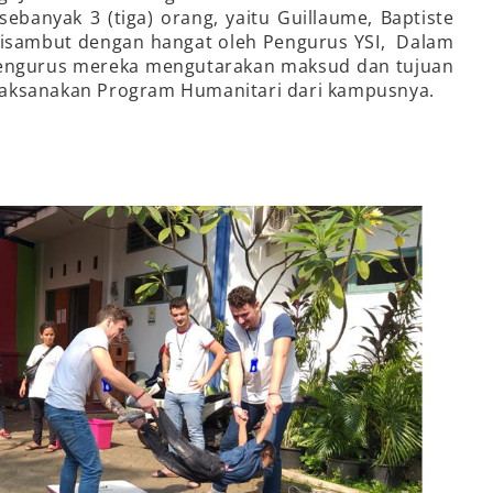
 sebanyak 3 (tiga) orang, yaitu Guillaume, Baptiste
isambut dengan hangat oleh Pengurus YSI, Dalam
Pengurus mereka mengutarakan maksud dan tujuan
laksanakan Program Humanitari dari kampusnya.