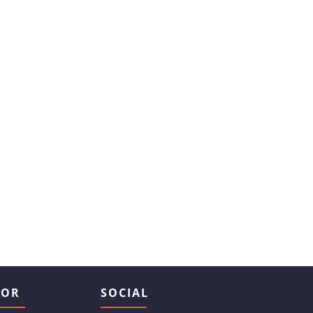
TOR
SOCIAL