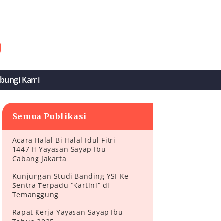
bungi Kami
Semua Publikasi
Acara Halal Bi Halal Idul Fitri
1447 H Yayasan Sayap Ibu
Cabang Jakarta
Kunjungan Studi Banding YSI Ke
Sentra Terpadu “Kartini” di
Temanggung
Rapat Kerja Yayasan Sayap Ibu