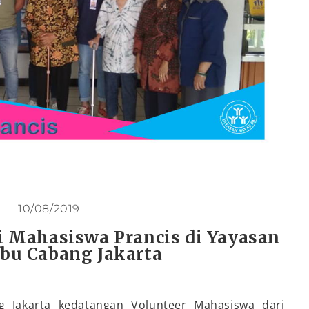
10/08/2019
 Mahasiswa Prancis di Yayasan
Ibu Cabang Jakarta
g Jakarta kedatangan Volunteer Mahasiswa dari