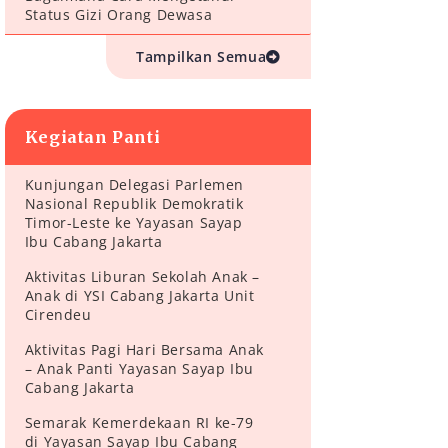
Status Gizi Orang Dewasa
Tampilkan Semua
Kegiatan Panti
Kunjungan Delegasi Parlemen
Nasional Republik Demokratik
Timor-Leste ke Yayasan Sayap
Ibu Cabang Jakarta
Aktivitas Liburan Sekolah Anak –
Anak di YSI Cabang Jakarta Unit
Cirendeu
Aktivitas Pagi Hari Bersama Anak
– Anak Panti Yayasan Sayap Ibu
Cabang Jakarta
Semarak Kemerdekaan RI ke-79
di Yayasan Sayap Ibu Cabang