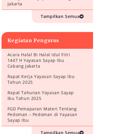
Jakarta
Tampilkan Semua
Kegiatan Pengurus
Acara Halal Bi Halal Idul Fitri
1447 H Yayasan Sayap Ibu
Cabang Jakarta
Rapat Kerja Yayasan Sayap Ibu
Tahun 2025
Rapat Tahunan Yayasan Sayap
Ibu Tahun 2025
FGD Pemaparan Materi Tentang
Pedoman – Pedoman di Yayasan
Sayap Ibu
Tampilkan Semua