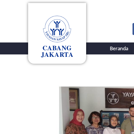
CABANG
Beranda
JAKARTA