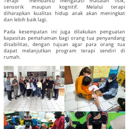
Terapi membantu mengatasi masalah fisik,
sensorik maupun kognitif. Melalui terapi
diharapkan kualitas hidup anak akan meningkat
dan lebih baik lagi.
Pada kesempatan ini juga dilakukan penguatan
kapasitas pemahaman bagi orang tua penyandang
disabilitas, dengan tujuan agar para orang tua
dapat melanjutkan program terapi sendiri di
rumah.