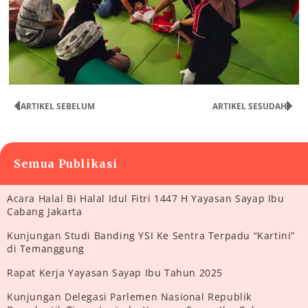
ARTIKEL SEBELUM
ARTIKEL SESUDAH
Semua Publikasi
Acara Halal Bi Halal Idul Fitri 1447 H Yayasan Sayap Ibu
Cabang Jakarta
Kunjungan Studi Banding YSI Ke Sentra Terpadu “Kartini”
di Temanggung
Rapat Kerja Yayasan Sayap Ibu Tahun 2025
Kunjungan Delegasi Parlemen Nasional Republik