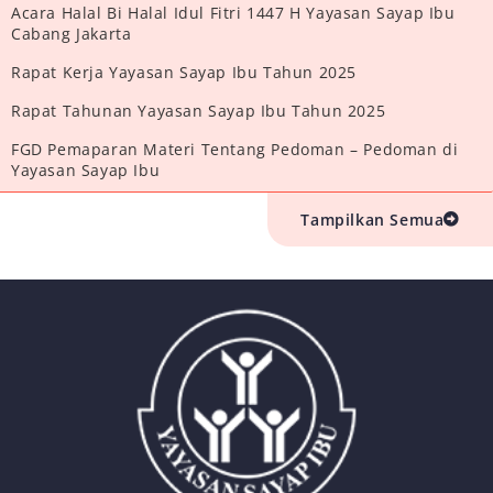
Acara Halal Bi Halal Idul Fitri 1447 H Yayasan Sayap Ibu
Cabang Jakarta
Rapat Kerja Yayasan Sayap Ibu Tahun 2025
Rapat Tahunan Yayasan Sayap Ibu Tahun 2025
FGD Pemaparan Materi Tentang Pedoman – Pedoman di
Yayasan Sayap Ibu
Tampilkan Semua