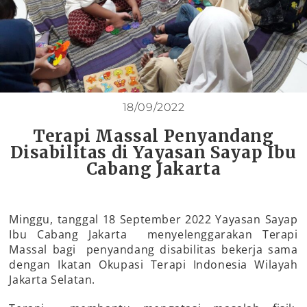
18/09/2022
Terapi Massal Penyandang
Disabilitas di Yayasan Sayap Ibu
Cabang Jakarta
Minggu, tanggal 18 September 2022 Yayasan Sayap
Ibu Cabang Jakarta menyelenggarakan Terapi
Massal bagi penyandang disabilitas bekerja sama
dengan Ikatan Okupasi Terapi Indonesia Wilayah
Jakarta Selatan.