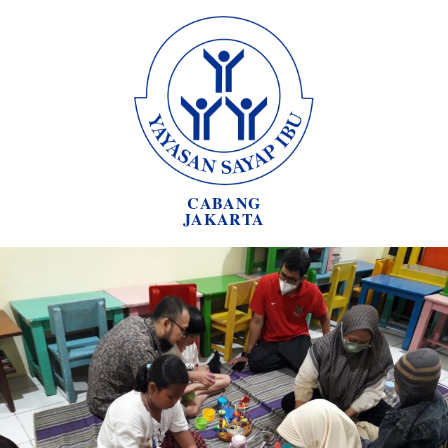
CABANG
JAKARTA