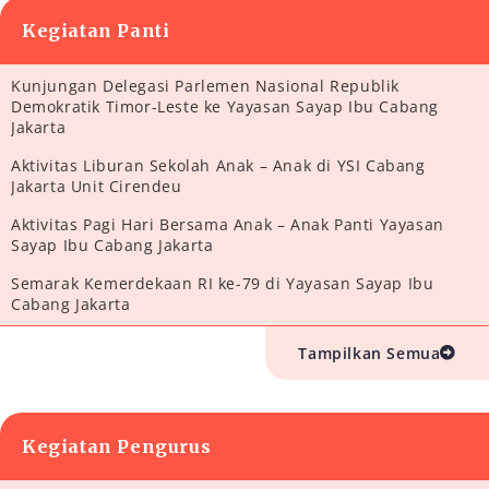
Kegiatan Panti
Kunjungan Delegasi Parlemen Nasional Republik
Demokratik Timor-Leste ke Yayasan Sayap Ibu Cabang
Jakarta
Aktivitas Liburan Sekolah Anak – Anak di YSI Cabang
Jakarta Unit Cirendeu
Aktivitas Pagi Hari Bersama Anak – Anak Panti Yayasan
Sayap Ibu Cabang Jakarta
Semarak Kemerdekaan RI ke-79 di Yayasan Sayap Ibu
Cabang Jakarta
Tampilkan Semua
Kegiatan Pengurus