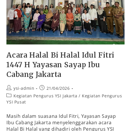
Acara Halal Bi Halal Idul Fitri
1447 H Yayasan Sayap Ibu
Cabang Jakarta
ysi-admin
21/04/2026
Kegiatan Pengurus YSI Jakarta
/
Kegiatan Pengurus
YSI Pusat
Masih dalam suasana Idul Fitri, Yayasan Sayap
Ibu Cabang Jakarta menyelenggarakan acara
Halal Bi Halal yang dihadiri oleh Pengurus YSI