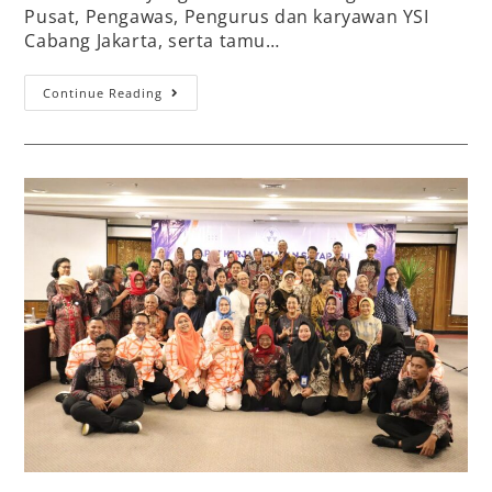
Pusat, Pengawas, Pengurus dan karyawan YSI
Cabang Jakarta, serta tamu…
Continue Reading