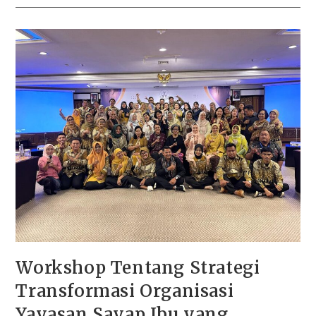
Workshop Tentang Strategi
Transformasi Organisasi
Yayasan Sayap Ibu yang