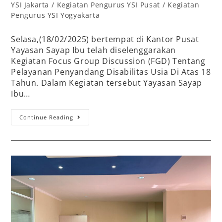
YSI Jakarta
/
Kegiatan Pengurus YSI Pusat
/
Kegiatan
Pengurus YSI Yogyakarta
Selasa,(18/02/2025) bertempat di Kantor Pusat
Yayasan Sayap Ibu telah diselenggarakan
Kegiatan Focus Group Discussion (FGD) Tentang
Pelayanan Penyandang Disabilitas Usia Di Atas 18
Tahun. Dalam Kegiatan tersebut Yayasan Sayap
Ibu…
Continue Reading