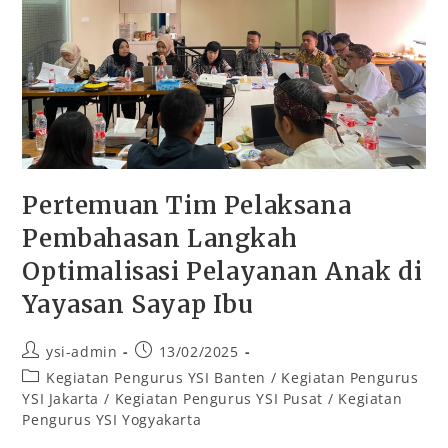
Pertemuan Tim Pelaksana
Pembahasan Langkah
Optimalisasi Pelayanan Anak di
Yayasan Sayap Ibu
ysi-admin
13/02/2025
Kegiatan Pengurus YSI Banten
/
Kegiatan Pengurus
YSI Jakarta
/
Kegiatan Pengurus YSI Pusat
/
Kegiatan
Pengurus YSI Yogyakarta