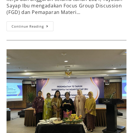
Sayap Ibu mengadakan Focus Group Discussion
(FGD) dan Pemaparan Materi…
Continue Reading