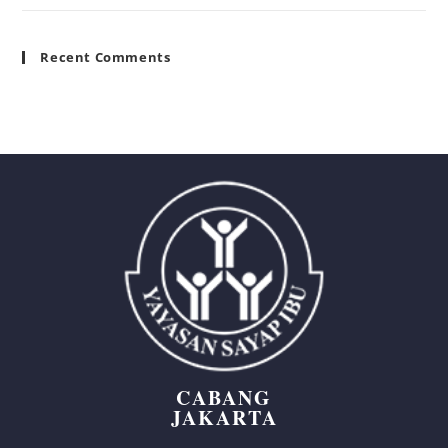
Recent Comments
CABANG
JAKARTA