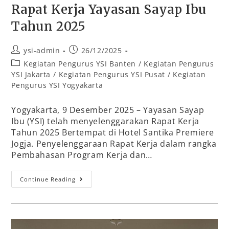
Rapat Kerja Yayasan Sayap Ibu
Tahun 2025
ysi-admin
26/12/2025
Kegiatan Pengurus YSI Banten
/
Kegiatan Pengurus
YSI Jakarta
/
Kegiatan Pengurus YSI Pusat
/
Kegiatan
Pengurus YSI Yogyakarta
Yogyakarta, 9 Desember 2025 – Yayasan Sayap
Ibu (YSI) telah menyelenggarakan Rapat Kerja
Tahun 2025 Bertempat di Hotel Santika Premiere
Jogja. Penyelenggaraan Rapat Kerja dalam rangka
Pembahasan Program Kerja dan…
Continue Reading