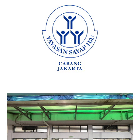
CABANG
JAKARTA