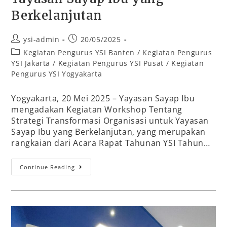
Berkelanjutan
ysi-admin
20/05/2025
Kegiatan Pengurus YSI Banten
/
Kegiatan Pengurus
YSI Jakarta
/
Kegiatan Pengurus YSI Pusat
/
Kegiatan
Pengurus YSI Yogyakarta
Yogyakarta, 20 Mei 2025 – Yayasan Sayap Ibu
mengadakan Kegiatan Workshop Tentang
Strategi Transformasi Organisasi untuk Yayasan
Sayap Ibu yang Berkelanjutan, yang merupakan
rangkaian dari Acara Rapat Tahunan YSI Tahun…
Continue Reading