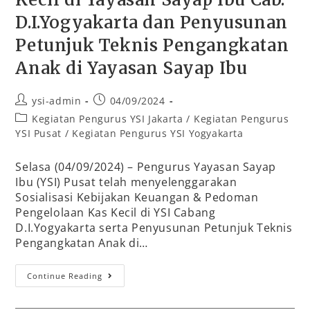
D.I.Yogyakarta dan Penyusunan
Petunjuk Teknis Pengangkatan
Anak di Yayasan Sayap Ibu
ysi-admin
04/09/2024
Kegiatan Pengurus YSI Jakarta
/
Kegiatan Pengurus
YSI Pusat
/
Kegiatan Pengurus YSI Yogyakarta
Selasa (04/09/2024) – Pengurus Yayasan Sayap
Ibu (YSI) Pusat telah menyelenggarakan
Sosialisasi Kebijakan Keuangan & Pedoman
Pengelolaan Kas Kecil di YSI Cabang
D.I.Yogyakarta serta Penyusunan Petunjuk Teknis
Pengangkatan Anak di…
Continue Reading