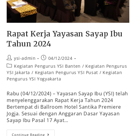
Rapat Kerja Yayasan Sayap Ibu
Tahun 2024
ysi-admin
04/12/2024
Kegiatan Pengurus YSI Banten
/
Kegiatan Pengurus
YSI Jakarta
/
Kegiatan Pengurus YSI Pusat
/
Kegiatan
Pengurus YSI Yogyakarta
Rabu (04/12/2024) – Yayasan Sayap Ibu (YSI) telah
menyelenggarakan Rapat Kerja Tahun 2024
Bertempat di Ballroom Hotel Santika Premiere
Jogja. Sesuai dengan Anggaran Dasar Yayasan
Sayap Ibu Pasal 17 Ayat…
Continue Reading