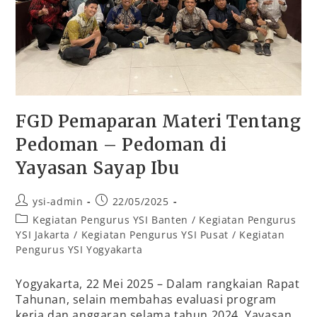
FGD Pemaparan Materi Tentang
Pedoman – Pedoman di
Yayasan Sayap Ibu
ysi-admin
22/05/2025
Kegiatan Pengurus YSI Banten
/
Kegiatan Pengurus
YSI Jakarta
/
Kegiatan Pengurus YSI Pusat
/
Kegiatan
Pengurus YSI Yogyakarta
Yogyakarta, 22 Mei 2025 – Dalam rangkaian Rapat
Tahunan, selain membahas evaluasi program
kerja dan anggaran selama tahun 2024, Yayasan