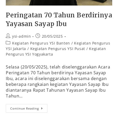
Peringatan 70 Tahun Berdirinya
Yayasan Sayap Ibu
ysi-admin
20/05/2025
Kegiatan Pengurus YSI Banten
/
Kegiatan Pengurus
YSI Jakarta
/
Kegiatan Pengurus YSI Pusat
/
Kegiatan
Pengurus YSI Yogyakarta
Selasa (20/05/2025), telah diselenggarakan Acara
Peringatan 70 Tahun berdirinya Yayasan Sayap
Ibu, acara ini diselenggarakan bersama dengan
beberapa rangkaian kegiatan Yayasan Sayap Ibu
diantaranya Rapat Tahunan Yayasan Sayap Ibu
Tahun…
Continue Reading