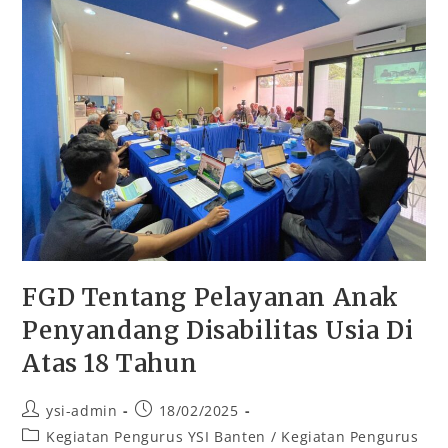
FGD Tentang Pelayanan Anak
Penyandang Disabilitas Usia Di
Atas 18 Tahun
ysi-admin
18/02/2025
Kegiatan Pengurus YSI Banten
/
Kegiatan Pengurus