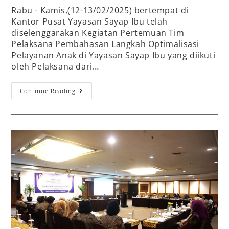
Rabu - Kamis,(12-13/02/2025) bertempat di
Kantor Pusat Yayasan Sayap Ibu telah
diselenggarakan Kegiatan Pertemuan Tim
Pelaksana Pembahasan Langkah Optimalisasi
Pelayanan Anak di Yayasan Sayap Ibu yang diikuti
oleh Pelaksana dari…
Continue Reading