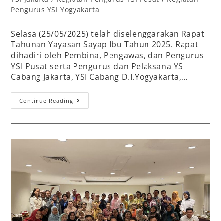
Pengurus YSI Yogyakarta
Selasa (25/05/2025) telah diselenggarakan Rapat
Tahunan Yayasan Sayap Ibu Tahun 2025. Rapat
dihadiri oleh Pembina, Pengawas, dan Pengurus
YSI Pusat serta Pengurus dan Pelaksana YSI
Cabang Jakarta, YSI Cabang D.I.Yogyakarta,…
Continue Reading