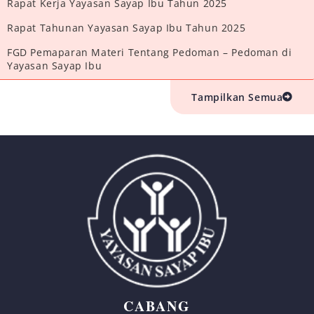
Rapat Kerja Yayasan Sayap Ibu Tahun 2025
Rapat Tahunan Yayasan Sayap Ibu Tahun 2025
FGD Pemaparan Materi Tentang Pedoman – Pedoman di
Yayasan Sayap Ibu
Tampilkan Semua
CABANG