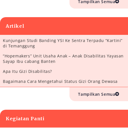
Tampilkan Semua
Artikel
Kunjungan Studi Banding YSI Ke Sentra Terpadu “Kartini”
di Temanggung
“Hopemakers” Unit Usaha Anak – Anak Disabilitas Yayasan
Sayap Ibu cabang Banten
Apa Itu Gizi Disabilitas?
Bagaimana Cara Mengetahui Status Gizi Orang Dewasa
Tampilkan Semua
Kegiatan Panti