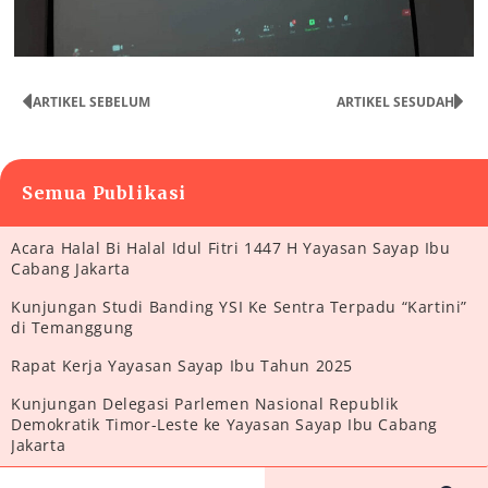
ARTIKEL SEBELUM
ARTIKEL SESUDAH
Semua Publikasi
Acara Halal Bi Halal Idul Fitri 1447 H Yayasan Sayap Ibu
Cabang Jakarta
Kunjungan Studi Banding YSI Ke Sentra Terpadu “Kartini”
di Temanggung
Rapat Kerja Yayasan Sayap Ibu Tahun 2025
Kunjungan Delegasi Parlemen Nasional Republik
Demokratik Timor-Leste ke Yayasan Sayap Ibu Cabang
Jakarta