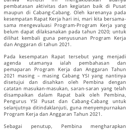
pembatasan aktivitas dan kegiatan baik di Pusat
maupun di Cabang-Cabang. Oleh karenanya pada
kesempatan Rapat Kerja hari ini, mari kita bersama-
sama mengevaluasi Program-Program Kerja yang
belum dapat dilaksanakan pada tahun 2020; untuk
dilihat kembali guna penyusunan Program Kerja
dan Anggaran di tahun 2021.
Pada kesempatan Rapat tersebut yang menjadi
agenda utamanya ialah pembahasan dan
pemaparan Program Kerja dan Anggaran Tahun
2021 masing – masing Cabang YSI yang nantinya
disetujui dan disahkan oleh Pembina dengan
catatan masukan-masukan, saran-saran yang telah
disampaikan dalam Rapat baik oleh Pembina,
Pengurus YSI Pusat dan Cabang-Cabang untuk
selanjutnya ditindaklanjuti, guna menyempurnakan
Program Kerja dan Anggaran Tahun 2021.
Sebagai penutup, Pembina mengharapkan