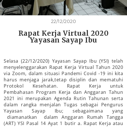
22/12/2020
Rapat Kerja Virtual 2020
Yayasan Sayap Ibu
Selasa (22/12/2020) Yayasan Sayap Ibu (YSI) telah
menyelenggarakan Rapat Kerja Virtual Tahun 2020
via Zoom, dalam situasi Pandemi Covid -19 ini kita
harus menjaga jarak,tetap disiplin dan mematuhi
Protokol Kesehatan. Rapat Kerja untuk
Pembahasan Program Kerja dan Anggaran Tahun
2021 ini merupakan Agenda Rutin Tahunan serta
dalam rangka menjalan Tugas sebagai Pengurus
Yayasan Sayap Ibu; sebagaimana yang
diamanatkan dalam Anggaran Rumah Tangga
(ART) YSI Pasal 14 Ayat 1 butir a. Rapat Kerja atau