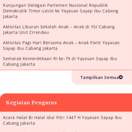
Kunjungan Delegasi Parlemen Nasional Republik
Demokratik Timor-Leste ke Yayasan Sayap Ibu Cabang
Jakarta
Aktivitas Liburan Sekolah Anak – Anak di YSI Cabang
Jakarta Unit Cirendeu
Aktivitas Pagi Hari Bersama Anak – Anak Panti Yayasan
Sayap Ibu Cabang Jakarta
Semarak Kemerdekaan RI ke-79 di Yayasan Sayap Ibu
Cabang Jakarta
Tampilkan Semua
Kegiatan Pengurus
Acara Halal Bi Halal Idul Fitri 1447 H Yayasan Sayap Ibu
Cabang Jakarta