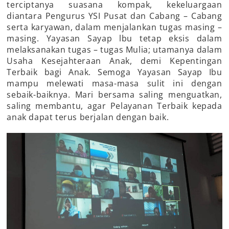
terciptanya suasana kompak, kekeluargaan
diantara Pengurus YSI Pusat dan Cabang – Cabang
serta karyawan, dalam menjalankan tugas masing –
masing. Yayasan Sayap lbu tetap eksis dalam
melaksanakan tugas – tugas Mulia; utamanya dalam
Usaha Kesejahteraan Anak, demi Kepentingan
Terbaik bagi Anak. Semoga Yayasan Sayap Ibu
mampu melewati masa-masa sulit ini dengan
sebaik-baiknya. Mari bersama saling menguatkan,
saling membantu, agar Pelayanan Terbaik kepada
anak dapat terus berjalan dengan baik.