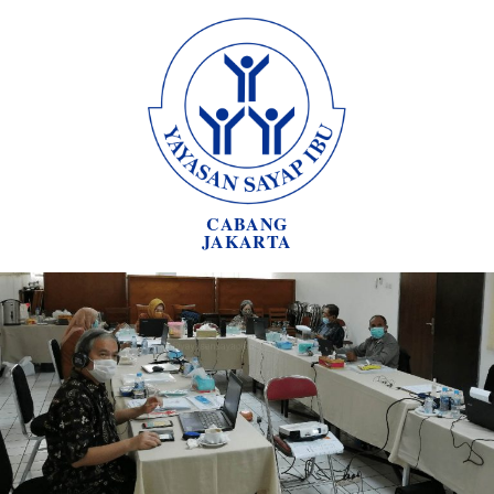
CABANG
JAKARTA