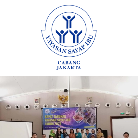
CABANG
JAKARTA