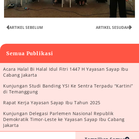
ARTIKEL SEBELUM
ARTIKEL SESUDAH
Semua Publikasi
Acara Halal Bi Halal Idul Fitri 1447 H Yayasan Sayap Ibu
Cabang Jakarta
Kunjungan Studi Banding YSI Ke Sentra Terpadu “Kartini”
di Temanggung
Rapat Kerja Yayasan Sayap Ibu Tahun 2025
Kunjungan Delegasi Parlemen Nasional Republik
Demokratik Timor-Leste ke Yayasan Sayap Ibu Cabang
Jakarta