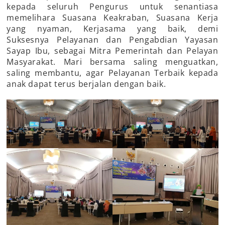
kepada seluruh Pengurus untuk senantiasa
memelihara Suasana Keakraban, Suasana Kerja
yang nyaman, Kerjasama yang baik, demi
Suksesnya Pelayanan dan Pengabdian Yayasan
Sayap Ibu, sebagai Mitra Pemerintah dan Pelayan
Masyarakat. Mari bersama saling menguatkan,
saling membantu, agar Pelayanan Terbaik kepada
anak dapat terus berjalan dengan baik.