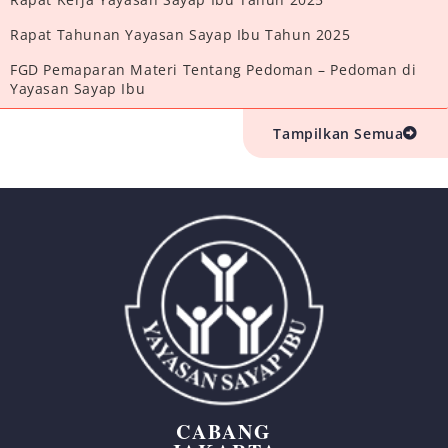
Rapat Tahunan Yayasan Sayap Ibu Tahun 2025
FGD Pemaparan Materi Tentang Pedoman – Pedoman di
Yayasan Sayap Ibu
Tampilkan Semua
CABANG