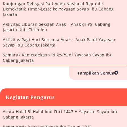
Kunjungan Delegasi Parlemen Nasional Republik
Demokratik Timor-Leste ke Yayasan Sayap Ibu Cabang
Jakarta
Aktivitas Liburan Sekolah Anak – Anak di YSI Cabang
Jakarta Unit Cirendeu
Aktivitas Pagi Hari Bersama Anak – Anak Panti Yayasan
Sayap Ibu Cabang Jakarta
Semarak Kemerdekaan RI ke-79 di Yayasan Sayap Ibu
Cabang Jakarta
Tampilkan Semua
Kegiatan Pengurus
Acara Halal Bi Halal Idul Fitri 1447 H Yayasan Sayap Ibu
Cabang Jakarta
Rapat Kerja Yayasan Sayap Ibu Tahun 2025