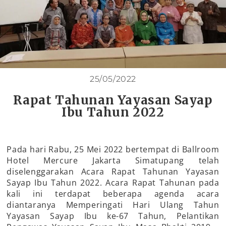
25/05/2022
Rapat Tahunan Yayasan Sayap
Ibu Tahun 2022
Pada hari Rabu, 25 Mei 2022 bertempat di Ballroom
Hotel Mercure Jakarta Simatupang telah
diselenggarakan Acara Rapat Tahunan Yayasan
Sayap Ibu Tahun 2022. Acara Rapat Tahunan pada
kali ini terdapat beberapa agenda acara
diantaranya Memperingati Hari Ulang Tahun
Yayasan Sayap Ibu ke-67 Tahun, Pelantikan