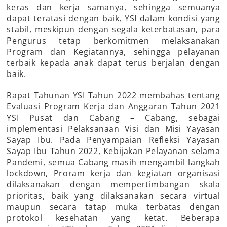
keras dan kerja samanya, sehingga semuanya
dapat teratasi dengan baik, YSI dalam kondisi yang
stabil, meskipun dengan segala keterbatasan, para
Pengurus tetap berkomitmen melaksanakan
Program dan Kegiatannya, sehingga pelayanan
terbaik kepada anak dapat terus berjalan dengan
baik.
Rapat Tahunan YSI Tahun 2022 membahas tentang
Evaluasi Program Kerja dan Anggaran Tahun 2021
YSI Pusat dan Cabang – Cabang, sebagai
implementasi Pelaksanaan Visi dan Misi Yayasan
Sayap Ibu. Pada Penyampaian Refleksi Yayasan
Sayap Ibu Tahun 2022, Kebijakan Pelayanan selama
Pandemi, semua Cabang masih mengambil langkah
lockdown, Proram kerja dan kegiatan organisasi
dilaksanakan dengan mempertimbangan skala
prioritas, baik yang dilaksanakan secara virtual
maupun secara tatap muka terbatas dengan
protokol kesehatan yang ketat. Beberapa