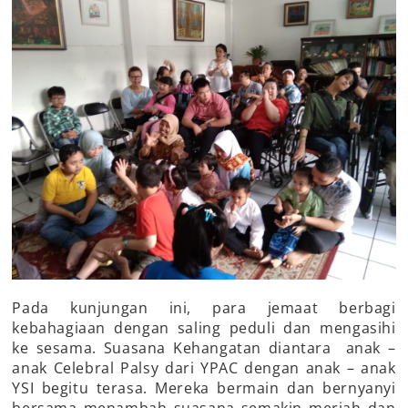
Pada kunjungan ini, para jemaat berbagi
kebahagiaan dengan saling peduli dan mengasihi
ke sesama. Suasana Kehangatan diantara anak –
anak Celebral Palsy dari YPAC dengan anak – anak
YSI begitu terasa. Mereka bermain dan bernyanyi