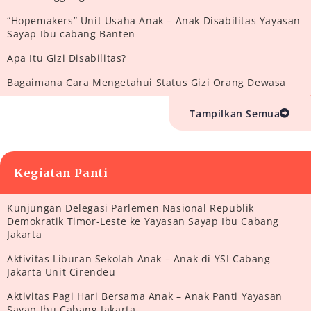
“Hopemakers” Unit Usaha Anak – Anak Disabilitas Yayasan
Sayap Ibu cabang Banten
Apa Itu Gizi Disabilitas?
Bagaimana Cara Mengetahui Status Gizi Orang Dewasa
Tampilkan Semua
Kegiatan Panti
Kunjungan Delegasi Parlemen Nasional Republik
Demokratik Timor-Leste ke Yayasan Sayap Ibu Cabang
Jakarta
Aktivitas Liburan Sekolah Anak – Anak di YSI Cabang
Jakarta Unit Cirendeu
Aktivitas Pagi Hari Bersama Anak – Anak Panti Yayasan
Sayap Ibu Cabang Jakarta