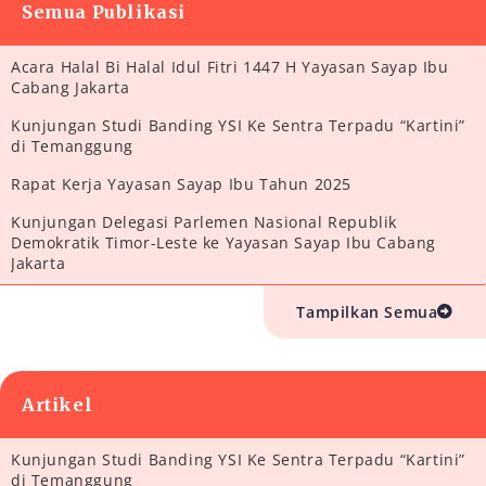
Semua Publikasi
Acara Halal Bi Halal Idul Fitri 1447 H Yayasan Sayap Ibu
Cabang Jakarta
Kunjungan Studi Banding YSI Ke Sentra Terpadu “Kartini”
di Temanggung
Rapat Kerja Yayasan Sayap Ibu Tahun 2025
Kunjungan Delegasi Parlemen Nasional Republik
Demokratik Timor-Leste ke Yayasan Sayap Ibu Cabang
Jakarta
Tampilkan Semua
Artikel
Kunjungan Studi Banding YSI Ke Sentra Terpadu “Kartini”
di Temanggung