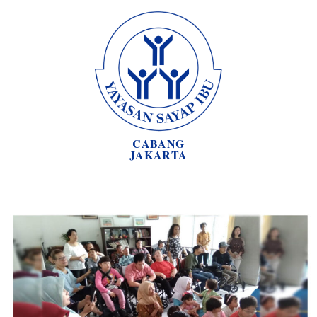
CABANG
JAKARTA