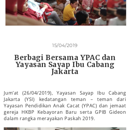
15/04/2019
Berbagi Bersama YPAC dan
Yayasan Sayap Ibu Cabang
Jakarta
Jum’at (26/04/2019), Yayasan Sayap Ibu Cabang
Jakarta (YSI) kedatangan teman – teman dari
Yayasan Pendidikan Anak Cacat (YPAC) dan jemaat
gereja HKBP Kebayoran Baru serta GPIB Gideon
dalam rangka merayakan Paskah 2019.