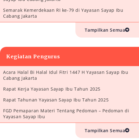
Semarak Kemerdekaan RI ke-79 di Yayasan Sayap Ibu
Cabang Jakarta
Tampilkan Semua
Kegiatan Pengurus
Acara Halal Bi Halal Idul Fitri 1447 H Yayasan Sayap Ibu
Cabang Jakarta
Rapat Kerja Yayasan Sayap Ibu Tahun 2025
Rapat Tahunan Yayasan Sayap Ibu Tahun 2025
FGD Pemaparan Materi Tentang Pedoman – Pedoman di
Yayasan Sayap Ibu
Tampilkan Semua