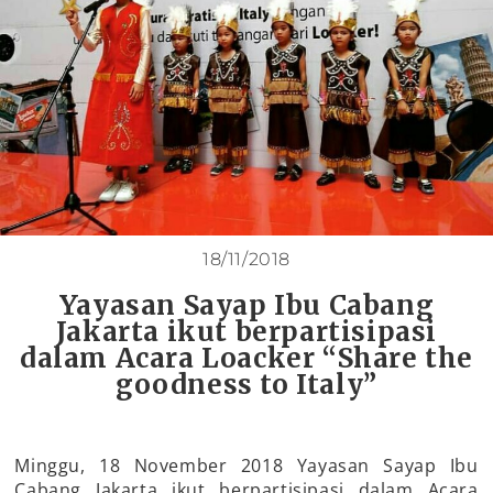
18/11/2018
Yayasan Sayap Ibu Cabang
Jakarta ikut berpartisipasi
dalam Acara Loacker “Share the
goodness to Italy”
Minggu, 18 November 2018 Yayasan Sayap Ibu
Cabang Jakarta ikut berpartisipasi dalam Acara