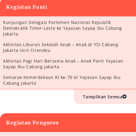
Kegiatan Panti
Kunjungan Delegasi Parlemen Nasional Republik
Demokratik Timor-Leste ke Yayasan Sayap Ibu Cabang
Jakarta
Aktivitas Liburan Sekolah Anak – Anak di YSI Cabang
Jakarta Unit Cirendeu
Aktivitas Pagi Hari Bersama Anak – Anak Panti Yayasan
Sayap Ibu Cabang Jakarta
Semarak Kemerdekaan RI ke-79 di Yayasan Sayap Ibu
Cabang Jakarta
Tampilkan Semua
Kegiatan Pengurus