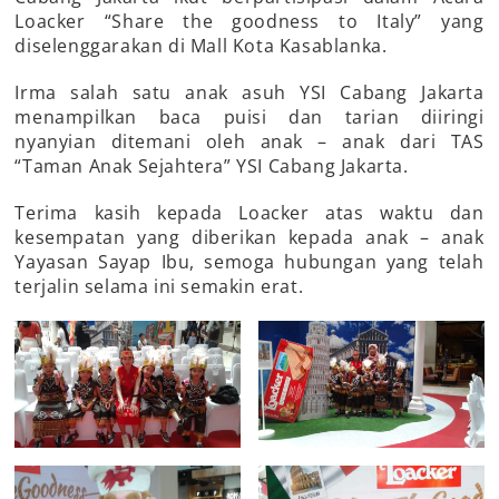
Loacker “Share the goodness to Italy” yang
diselenggarakan di Mall Kota Kasablanka.
Irma salah satu anak asuh YSI Cabang Jakarta
menampilkan baca puisi dan tarian diiringi
nyanyian ditemani oleh anak – anak dari TAS
“Taman Anak Sejahtera” YSI Cabang Jakarta.
Terima kasih kepada Loacker atas waktu dan
kesempatan yang diberikan kepada anak – anak
Yayasan Sayap Ibu, semoga hubungan yang telah
terjalin selama ini semakin erat.