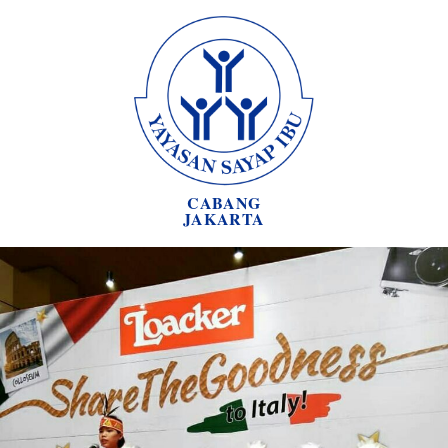
CABANG
JAKARTA