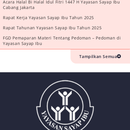
Acara Halal Bi Halal Idul Fitri 1447 H Yayasan Sayap Ibu
Cabang Jakarta
Rapat Kerja Yayasan Sayap Ibu Tahun 2025
Rapat Tahunan Yayasan Sayap Ibu Tahun 2025
FGD Pemaparan Materi Tentang Pedoman – Pedoman di
Yayasan Sayap Ibu
Tampilkan Semua