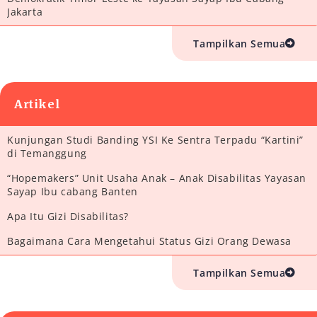
Jakarta
Tampilkan Semua
Artikel
Kunjungan Studi Banding YSI Ke Sentra Terpadu “Kartini”
di Temanggung
“Hopemakers” Unit Usaha Anak – Anak Disabilitas Yayasan
Sayap Ibu cabang Banten
Apa Itu Gizi Disabilitas?
Bagaimana Cara Mengetahui Status Gizi Orang Dewasa
Tampilkan Semua