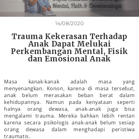
14/08/2020
Trauma Kekerasan Terhadap
Anak Dapat Melukai
Perkembangan Mental, Fisik
dan Emosional Anak
Masa kanak-kanak adalah masa yang
menyenangkan. Konon, karena di masa tersebut,
anak belum merasakan beban berat dalam
kehidupannya. Namun pada kenyataan seperti
halnya orang dewasa, anak-anak juga bisa
mengalami trauma. Mereka bahkan lebih rentan
karena secara psikologis anak-anak belum sesiap
orang dewasa dalam menghadapi peristiwa
traumatis.