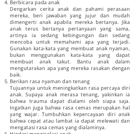
Berbicara pada anak
Dengarkan cerita anak dan pahami perasaan
mereka, beri jawaban yang jujur dan mudah
dimengerti anak apabila mereka bertanya. Jika
anak terus bertanya pertanyaan yang sama,
artinya ia sedang kebingungan dan sedang
mencoba untuk memahami apa yang terjadi.
Gunakan kata-kata yang membuat anak nyaman,
bukan menggunakan kata-kata yang dapat
membuat anak takut. Bantu anak dalam
mengutarakan apa yang mereka rasakan dengan
baik.
Berikan rasa nyaman dan tenang
Tujuannya untuk meningkatkan rasa percaya diri
anak. Supaya anak merasa tenang, yakinkan ia
bahwa trauma dapat dialami oleh siapa saja.
Ingatkan juga bahwa rasa cemas merupakan hal
yang wajar. Tumbuhkan kepercayaan diri anak
bahwa cepat atau lambat ia dapat melewati dan
mengatasi rasa cemas yang dialaminya.
Hindari mengisolasi anak