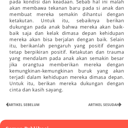
pada kondisi dan keadaan. Sebab hal ini malah
akan membawa tekanan baru pada si anak dan
membuat mereka semakin dihantui dengan
ketakutan. Untuk itu, sebaiknya berikan
dukungan pada anak bahwa mereka akan baik-
baik saja dan kelak dimasa depan kehidupan
mereka akan bisa berjalan dengan baik. Selain
itu, berikanlah pengaruh yang positif dengan
tetap berpikiran positif. Ketakutan dan trauma
yang mendalam pada anak akan semakin besar
jika orangtua memberikan mereka dengan
kemungkinan-kemungkinan buruk yang akan
terjadi dalam kehidupan mereka dimasa depan.
Untuk itu, berikan mereka dukungan dengan
cinta dan kasih sayang.
ARTIKEL SEBELUM
ARTIKEL SESUDAH