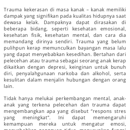
Trauma kekerasan di masa kanak – kanak memiliki
dampak yang signifikan pada kualitas hidupnya saat
dewasa kelak. Dampaknya dapat dirasakan di
beberapa bidang, seperti kesehatan emosional,
kesehatan fisik, kesehatan mental, dan cara dia
memandang dirinya sendiri. Trauma yang belum
pulihpun kerap memunculkan bayangan masa lalu
yang dapat menyebabkan kesedihan. Bertahan dari
pelecehan atau trauma sebagai seorang anak kerap
dikaitkan dengan depresi, keinginan untuk bunuh
diri, penyalahgunaan narkoba dan alkohol, serta
kesulitan dalam menjalin hubungan dengan orang
lain.
Tidak hanya melukai perkembangan mental, anak-
anak yang terkena pelecehan dan trauma dapat
mengembangkan apa yang disebut “respons stres
yang meningkat”. Ini dapat memengaruhi
kemampuan mereka untuk mengatur emosi,