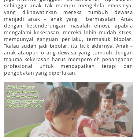
sehingga anak tak mampu mengelola emosinya,
yang dikhawatirkan mereka tumbuh dewasa
menjadi anak – anak yang bermasalah. Anak
dengan kecenderungan masalah emosi, apabila
mengalami kekerasan, mereka lebih mudah stres,
mempunyai ganguan perilaku, termasuk bipolar.
“kalau sudah jadi bipolar, itu titik akhirnya. Anak –
anak ataupun orang dewasa yang tumbuh dengan
trauma kekerasan harus memperoleh penanganan
profesional untuk mendapatkan terapi dan
pengobatan yang diperlukan.