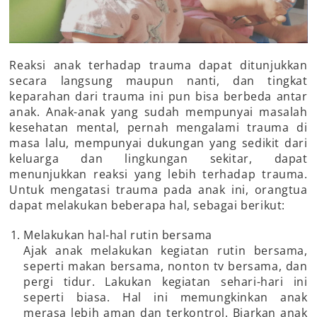
Reaksi anak terhadap trauma dapat ditunjukkan
secara langsung maupun nanti, dan tingkat
keparahan dari trauma ini pun bisa berbeda antar
anak. Anak-anak yang sudah mempunyai masalah
kesehatan mental, pernah mengalami trauma di
masa lalu, mempunyai dukungan yang sedikit dari
keluarga dan lingkungan sekitar, dapat
menunjukkan reaksi yang lebih terhadap trauma.
Untuk mengatasi trauma pada anak ini, orangtua
dapat melakukan beberapa hal, sebagai berikut:
Melakukan hal-hal rutin bersama
Ajak anak melakukan kegiatan rutin bersama,
seperti makan bersama, nonton tv bersama, dan
pergi tidur. Lakukan kegiatan sehari-hari ini
seperti biasa. Hal ini memungkinkan anak
merasa lebih aman dan terkontrol. Biarkan anak