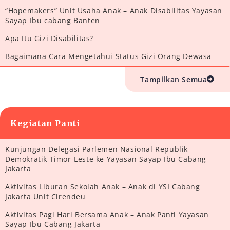
“Hopemakers” Unit Usaha Anak – Anak Disabilitas Yayasan
Sayap Ibu cabang Banten
Apa Itu Gizi Disabilitas?
Bagaimana Cara Mengetahui Status Gizi Orang Dewasa
Tampilkan Semua
Kegiatan Panti
Kunjungan Delegasi Parlemen Nasional Republik
Demokratik Timor-Leste ke Yayasan Sayap Ibu Cabang
Jakarta
Aktivitas Liburan Sekolah Anak – Anak di YSI Cabang
Jakarta Unit Cirendeu
Aktivitas Pagi Hari Bersama Anak – Anak Panti Yayasan
Sayap Ibu Cabang Jakarta