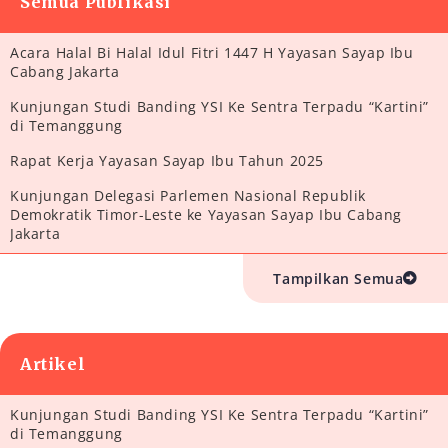
Semua Publikasi
Acara Halal Bi Halal Idul Fitri 1447 H Yayasan Sayap Ibu
Cabang Jakarta
Kunjungan Studi Banding YSI Ke Sentra Terpadu “Kartini”
di Temanggung
Rapat Kerja Yayasan Sayap Ibu Tahun 2025
Kunjungan Delegasi Parlemen Nasional Republik
Demokratik Timor-Leste ke Yayasan Sayap Ibu Cabang
Jakarta
Tampilkan Semua
Artikel
Kunjungan Studi Banding YSI Ke Sentra Terpadu “Kartini”
di Temanggung