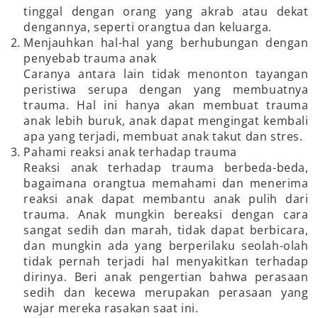
tinggal dengan orang yang akrab atau dekat
dengannya, seperti orangtua dan keluarga.
Menjauhkan hal-hal yang berhubungan dengan
penyebab trauma anak
Caranya antara lain tidak menonton tayangan
peristiwa serupa dengan yang membuatnya
trauma. Hal ini hanya akan membuat trauma
anak lebih buruk, anak dapat mengingat kembali
apa yang terjadi, membuat anak takut dan stres.
Pahami reaksi anak terhadap trauma
Reaksi anak terhadap trauma berbeda-beda,
bagaimana orangtua memahami dan menerima
reaksi anak dapat membantu anak pulih dari
trauma. Anak mungkin bereaksi dengan cara
sangat sedih dan marah, tidak dapat berbicara,
dan mungkin ada yang berperilaku seolah-olah
tidak pernah terjadi hal menyakitkan terhadap
dirinya. Beri anak pengertian bahwa perasaan
sedih dan kecewa merupakan perasaan yang
wajar mereka rasakan saat ini.