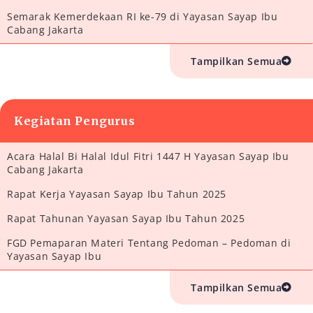
Semarak Kemerdekaan RI ke-79 di Yayasan Sayap Ibu
Cabang Jakarta
Tampilkan Semua
Kegiatan Pengurus
Acara Halal Bi Halal Idul Fitri 1447 H Yayasan Sayap Ibu
Cabang Jakarta
Rapat Kerja Yayasan Sayap Ibu Tahun 2025
Rapat Tahunan Yayasan Sayap Ibu Tahun 2025
FGD Pemaparan Materi Tentang Pedoman – Pedoman di
Yayasan Sayap Ibu
Tampilkan Semua