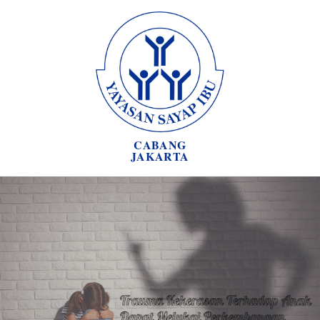
CABANG
JAKARTA