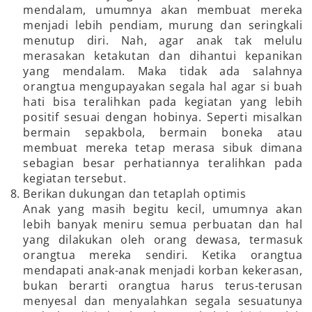
mendalam, umumnya akan membuat mereka
menjadi lebih pendiam, murung dan seringkali
menutup diri. Nah, agar anak tak melulu
merasakan ketakutan dan dihantui kepanikan
yang mendalam. Maka tidak ada salahnya
orangtua mengupayakan segala hal agar si buah
hati bisa teralihkan pada kegiatan yang lebih
positif sesuai dengan hobinya. Seperti misalkan
bermain sepakbola, bermain boneka atau
membuat mereka tetap merasa sibuk dimana
sebagian besar perhatiannya teralihkan pada
kegiatan tersebut.
Berikan dukungan dan tetaplah optimis
Anak yang masih begitu kecil, umumnya akan
lebih banyak meniru semua perbuatan dan hal
yang dilakukan oleh orang dewasa, termasuk
orangtua mereka sendiri. Ketika orangtua
mendapati anak-anak menjadi korban kekerasan,
bukan berarti orangtua harus terus-terusan
menyesal dan menyalahkan segala sesuatunya