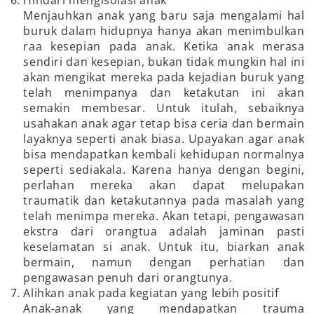
Menjauhkan anak yang baru saja mengalami hal
buruk dalam hidupnya hanya akan menimbulkan
raa kesepian pada anak. Ketika anak merasa
sendiri dan kesepian, bukan tidak mungkin hal ini
akan mengikat mereka pada kejadian buruk yang
telah menimpanya dan ketakutan ini akan
semakin membesar. Untuk itulah, sebaiknya
usahakan anak agar tetap bisa ceria dan bermain
layaknya seperti anak biasa. Upayakan agar anak
bisa mendapatkan kembali kehidupan normalnya
seperti sediakala. Karena hanya dengan begini,
perlahan mereka akan dapat melupakan
traumatik dan ketakutannya pada masalah yang
telah menimpa mereka. Akan tetapi, pengawasan
ekstra dari orangtua adalah jaminan pasti
keselamatan si anak. Untuk itu, biarkan anak
bermain, namun dengan perhatian dan
pengawasan penuh dari orangtunya.
Alihkan anak pada kegiatan yang lebih positif
Anak-anak yang mendapatkan trauma