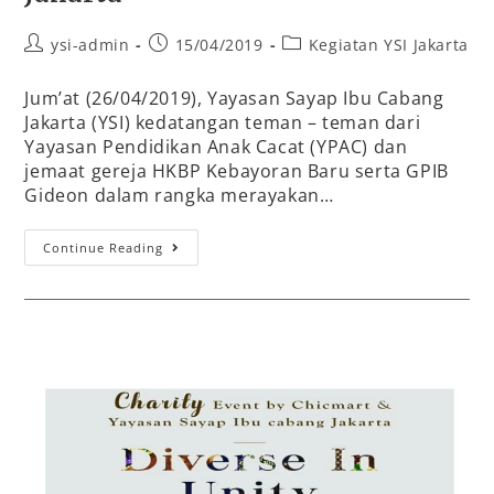
ysi-admin
15/04/2019
Kegiatan YSI Jakarta
Jum’at (26/04/2019), Yayasan Sayap Ibu Cabang
Jakarta (YSI) kedatangan teman – teman dari
Yayasan Pendidikan Anak Cacat (YPAC) dan
jemaat gereja HKBP Kebayoran Baru serta GPIB
Gideon dalam rangka merayakan…
Continue Reading