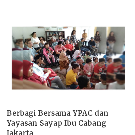
Berbagi Bersama YPAC dan
Yayasan Sayap Ibu Cabang
Jakarta