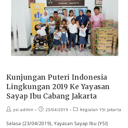
Kunjungan Puteri Indonesia
Lingkungan 2019 Ke Yayasan
Sayap Ibu Cabang Jakarta
ysi-admin
23/04/2019
Kegiatan YSI Jakarta
Selasa (23/04/2019), Yayasan Sayap Ibu (YSI)