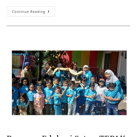
Continue Reading