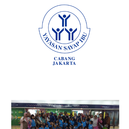
CABANG
JAKARTA