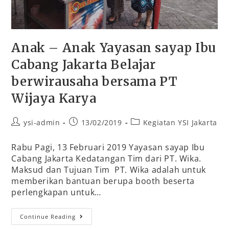
Anak – Anak Yayasan sayap Ibu
Cabang Jakarta Belajar
berwirausaha bersama PT
Wijaya Karya
ysi-admin
13/02/2019
Kegiatan YSI Jakarta
Rabu Pagi, 13 Februari 2019 Yayasan sayap Ibu
Cabang Jakarta Kedatangan Tim dari PT. Wika.
Maksud dan Tujuan Tim PT. Wika adalah untuk
memberikan bantuan berupa booth beserta
perlengkapan untuk…
Continue Reading