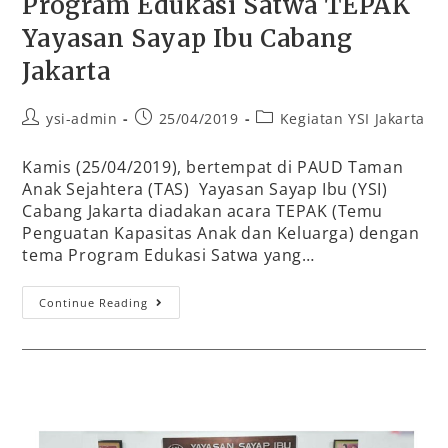
Program Edukasi Satwa TEPAK
Yayasan Sayap Ibu Cabang
Jakarta
ysi-admin
25/04/2019
Kegiatan YSI Jakarta
Kamis (25/04/2019), bertempat di PAUD Taman
Anak Sejahtera (TAS) Yayasan Sayap Ibu (YSI)
Cabang Jakarta diadakan acara TEPAK (Temu
Penguatan Kapasitas Anak dan Keluarga) dengan
tema Program Edukasi Satwa yang…
Continue Reading