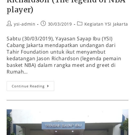
player)
ysi-admin
30/03/2019
Kegiatan YSI Jakarta
Sabtu (30/03/2019), Yayasan Sayap Ibu (YSI)
Cabang Jakarta mendapatkan undangan dari
Tahir Foundation untuk ikut menyambut
kedatangan Jason Richardson (legenda pemain
basket NBA) dalam rangka meet and greet di
Rumah…
Continue Reading