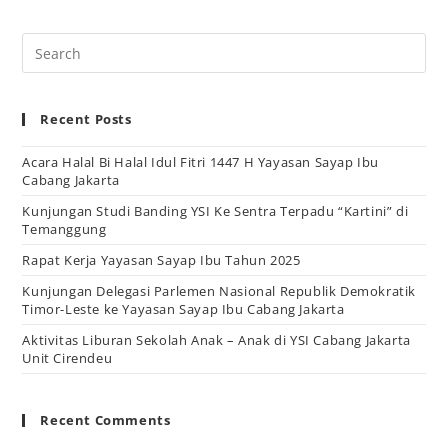
Recent Posts
Acara Halal Bi Halal Idul Fitri 1447 H Yayasan Sayap Ibu
Cabang Jakarta
Kunjungan Studi Banding YSI Ke Sentra Terpadu “Kartini” di
Temanggung
Rapat Kerja Yayasan Sayap Ibu Tahun 2025
Kunjungan Delegasi Parlemen Nasional Republik Demokratik
Timor-Leste ke Yayasan Sayap Ibu Cabang Jakarta
Aktivitas Liburan Sekolah Anak – Anak di YSI Cabang Jakarta
Unit Cirendeu
Recent Comments