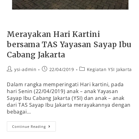
Merayakan Hari Kartini
bersama TAS Yayasan Sayap Ibu
Cabang Jakarta
ysi-admin
22/04/2019
Kegiatan YSI Jakarta
Dalam rangka memperingati Hari kartini, pada
hari Senin (22/04/2019) anak – anak Yayasan
Sayap Ibu Cabang Jakarta (YSI) dan anak – anak
dari TAS Sayap Ibu Jakarta merayakannya dengan
bebagai…
Continue Reading