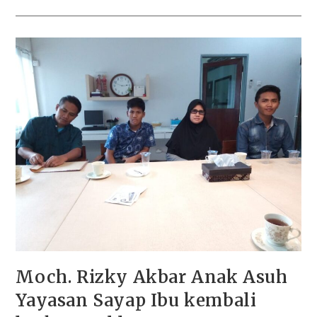
Moch. Rizky Akbar Anak Asuh
Yayasan Sayap Ibu kembali