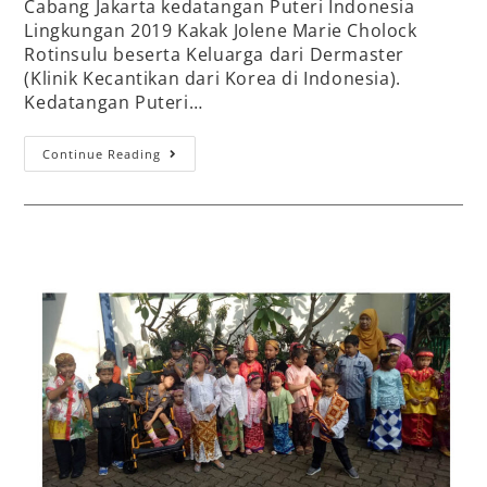
Cabang Jakarta kedatangan Puteri Indonesia
Lingkungan 2019 Kakak Jolene Marie Cholock
Rotinsulu beserta Keluarga dari Dermaster
(Klinik Kecantikan dari Korea di Indonesia).
Kedatangan Puteri…
Continue Reading