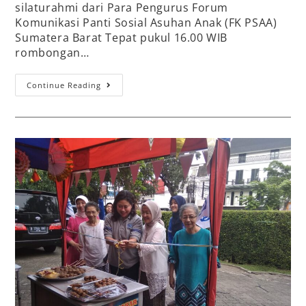
silaturahmi dari Para Pengurus Forum
Komunikasi Panti Sosial Asuhan Anak (FK PSAA)
Sumatera Barat Tepat pukul 16.00 WIB
rombongan…
Continue Reading