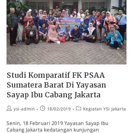
Studi Komparatif FK PSAA
Sumatera Barat Di Yayasan
Sayap Ibu Cabang Jakarta
ysi-admin
18/02/2019
Kegiatan YSI Jakarta
Senin, 18 Februari 2019 Yayasan Sayap Ibu
Cabang Jakarta kedatangan kunjungan