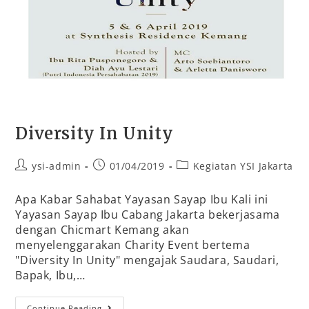
Diversity In Unity
ysi-admin
01/04/2019
Kegiatan YSI Jakarta
Apa Kabar Sahabat Yayasan Sayap Ibu Kali ini
Yayasan Sayap Ibu Cabang Jakarta bekerjasama
dengan Chicmart Kemang akan
menyelenggarakan Charity Event bertema
"Diversity In Unity" mengajak Saudara, Saudari,
Bapak, Ibu,…
Continue Reading