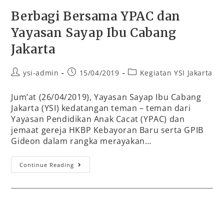
Berbagi Bersama YPAC dan
Yayasan Sayap Ibu Cabang
Jakarta
ysi-admin
15/04/2019
Kegiatan YSI Jakarta
Jum’at (26/04/2019), Yayasan Sayap Ibu Cabang
Jakarta (YSI) kedatangan teman – teman dari
Yayasan Pendidikan Anak Cacat (YPAC) dan
jemaat gereja HKBP Kebayoran Baru serta GPIB
Gideon dalam rangka merayakan…
Continue Reading