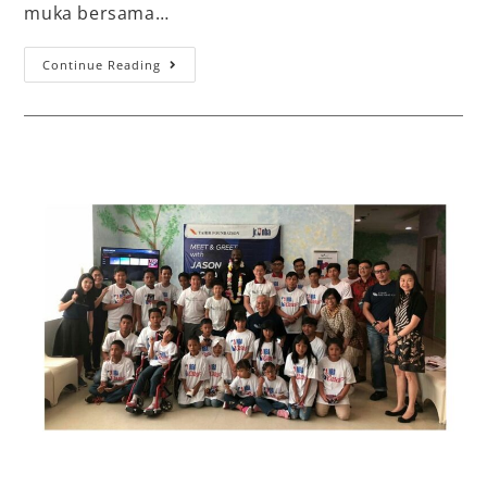
muka bersama…
Continue Reading