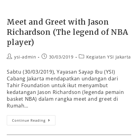
Meet and Greet with Jason
Richardson (The legend of NBA
player)
ysi-admin
30/03/2019
Kegiatan YSI Jakarta
Sabtu (30/03/2019), Yayasan Sayap Ibu (YSI)
Cabang Jakarta mendapatkan undangan dari
Tahir Foundation untuk ikut menyambut
kedatangan Jason Richardson (legenda pemain
basket NBA) dalam rangka meet and greet di
Rumah…
Continue Reading