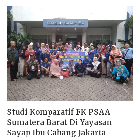
Studi Komparatif FK PSAA
Sumatera Barat Di Yayasan
Sayap Ibu Cabang Jakarta