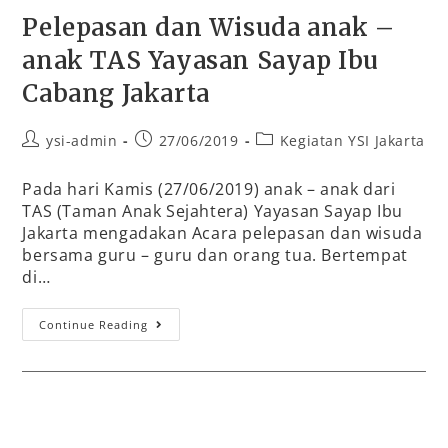
Pelepasan dan Wisuda anak –
anak TAS Yayasan Sayap Ibu
Cabang Jakarta
ysi-admin
27/06/2019
Kegiatan YSI Jakarta
Pada hari Kamis (27/06/2019) anak – anak dari
TAS (Taman Anak Sejahtera) Yayasan Sayap Ibu
Jakarta mengadakan Acara pelepasan dan wisuda
bersama guru – guru dan orang tua. Bertempat
di…
Continue Reading