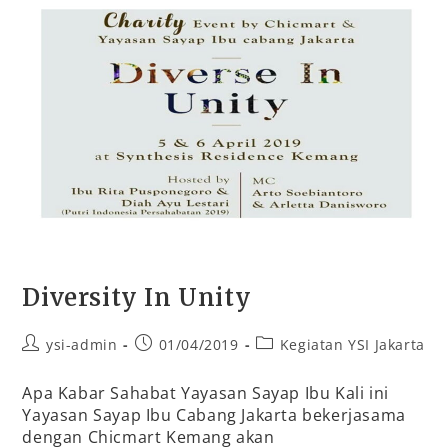
Diversity In Unity
ysi-admin
01/04/2019
Kegiatan YSI Jakarta
Apa Kabar Sahabat Yayasan Sayap Ibu Kali ini
Yayasan Sayap Ibu Cabang Jakarta bekerjasama
dengan Chicmart Kemang akan