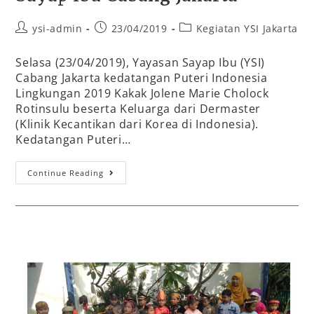
ysi-admin
23/04/2019
Kegiatan YSI Jakarta
Selasa (23/04/2019), Yayasan Sayap Ibu (YSI)
Cabang Jakarta kedatangan Puteri Indonesia
Lingkungan 2019 Kakak Jolene Marie Cholock
Rotinsulu beserta Keluarga dari Dermaster
(Klinik Kecantikan dari Korea di Indonesia).
Kedatangan Puteri…
Continue Reading