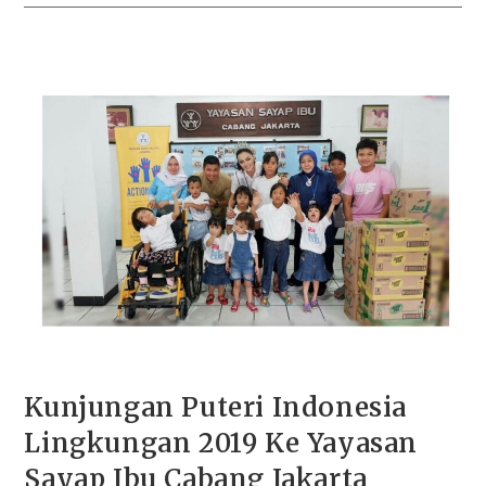
Kunjungan Puteri Indonesia
Lingkungan 2019 Ke Yayasan
Sayap Ibu Cabang Jakarta