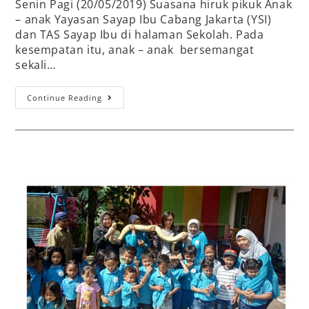
Senin Pagi (20/05/2019) Suasana hiruk pikuk Anak
– anak Yayasan Sayap Ibu Cabang Jakarta (YSI)
dan TAS Sayap Ibu di halaman Sekolah. Pada
kesempatan itu, anak – anak bersemangat
sekali…
Continue Reading