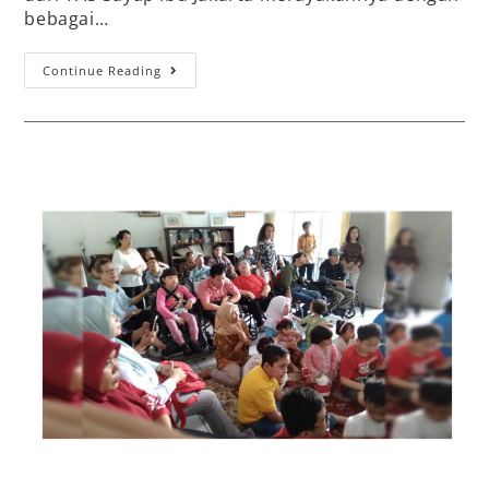
bebagai…
Continue Reading