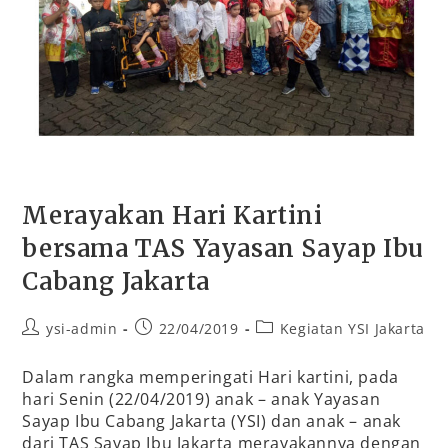
Merayakan Hari Kartini
bersama TAS Yayasan Sayap Ibu
Cabang Jakarta
ysi-admin
22/04/2019
Kegiatan YSI Jakarta
Dalam rangka memperingati Hari kartini, pada
hari Senin (22/04/2019) anak – anak Yayasan
Sayap Ibu Cabang Jakarta (YSI) dan anak – anak
dari TAS Sayap Ibu Jakarta merayakannya dengan