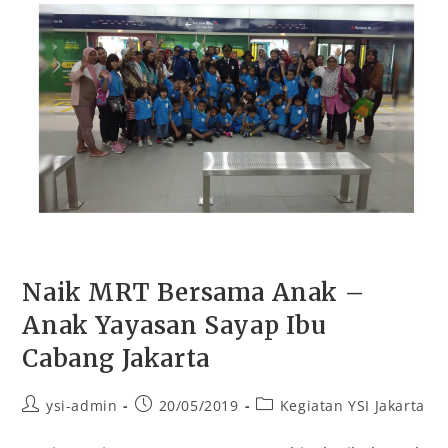
Naik MRT Bersama Anak –
Anak Yayasan Sayap Ibu
Cabang Jakarta
ysi-admin
20/05/2019
Kegiatan YSI Jakarta