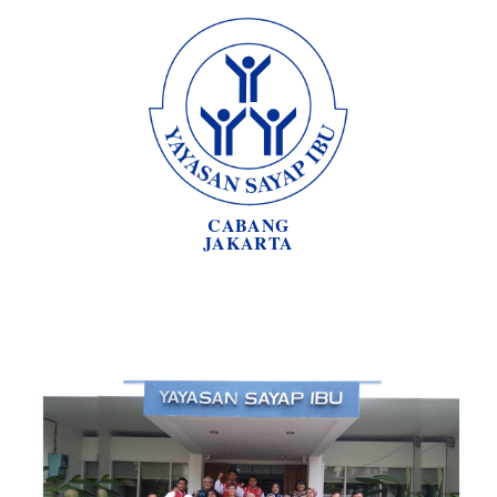
CABANG
JAKARTA