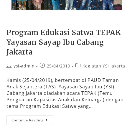
Program Edukasi Satwa TEPAK
Yayasan Sayap Ibu Cabang
Jakarta
ysi-admin
25/04/2019
Kegiatan YSI Jakarta
Kamis (25/04/2019), bertempat di PAUD Taman
Anak Sejahtera (TAS) Yayasan Sayap Ibu (YSI)
Cabang Jakarta diadakan acara TEPAK (Temu
Penguatan Kapasitas Anak dan Keluarga) dengan
tema Program Edukasi Satwa yang…
Continue Reading