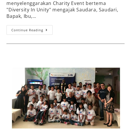
menyelenggarakan Charity Event bertema
"Diversity In Unity" mengajak Saudara, Saudari,
Bapak, Ibu,…
Continue Reading