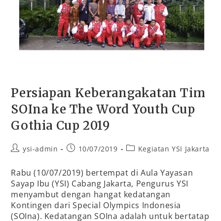
Persiapan Keberangakatan Tim
SOIna ke The Word Youth Cup
Gothia Cup 2019
ysi-admin
10/07/2019
Kegiatan YSI Jakarta
Rabu (10/07/2019) bertempat di Aula Yayasan
Sayap Ibu (YSI) Cabang Jakarta, Pengurus YSI
menyambut dengan hangat kedatangan
Kontingen dari Special Olympics Indonesia
(SOIna). Kedatangan SOIna adalah untuk bertatap