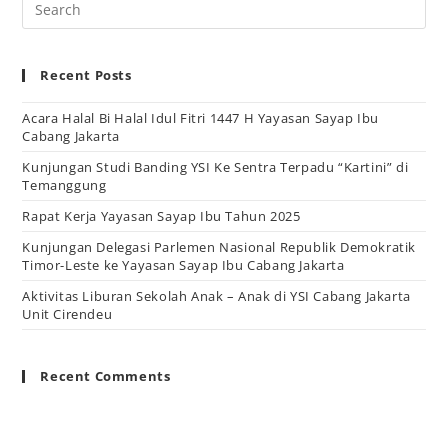
Recent Posts
Acara Halal Bi Halal Idul Fitri 1447 H Yayasan Sayap Ibu
Cabang Jakarta
Kunjungan Studi Banding YSI Ke Sentra Terpadu “Kartini” di
Temanggung
Rapat Kerja Yayasan Sayap Ibu Tahun 2025
Kunjungan Delegasi Parlemen Nasional Republik Demokratik
Timor-Leste ke Yayasan Sayap Ibu Cabang Jakarta
Aktivitas Liburan Sekolah Anak – Anak di YSI Cabang Jakarta
Unit Cirendeu
Recent Comments