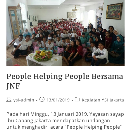
People Helping People Bersama
JNF
ysi-admin
13/01/2019
Kegiatan YSI Jakarta
Pada hari Minggu, 13 Januari 2019. Yayasan sayap
Ibu Cabang Jakarta mendapatkan undangan
untuk menghadiri acara “People Helping People”