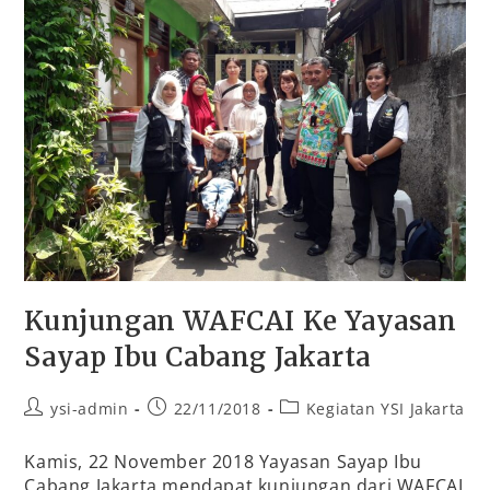
Kunjungan WAFCAI Ke Yayasan
Sayap Ibu Cabang Jakarta
ysi-admin
22/11/2018
Kegiatan YSI Jakarta
Kamis, 22 November 2018 Yayasan Sayap Ibu
Cabang Jakarta mendapat kunjungan dari WAFCAI