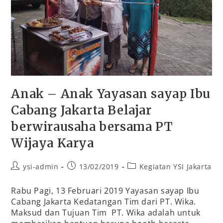
Anak – Anak Yayasan sayap Ibu
Cabang Jakarta Belajar
berwirausaha bersama PT
Wijaya Karya
ysi-admin
13/02/2019
Kegiatan YSI Jakarta
Rabu Pagi, 13 Februari 2019 Yayasan sayap Ibu
Cabang Jakarta Kedatangan Tim dari PT. Wika.
Maksud dan Tujuan Tim PT. Wika adalah untuk