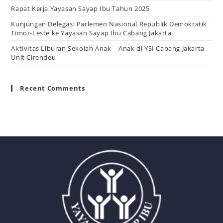
Rapat Kerja Yayasan Sayap Ibu Tahun 2025
Kunjungan Delegasi Parlemen Nasional Republik Demokratik
Timor-Leste ke Yayasan Sayap Ibu Cabang Jakarta
Aktivitas Liburan Sekolah Anak – Anak di YSI Cabang Jakarta
Unit Cirendeu
Recent Comments