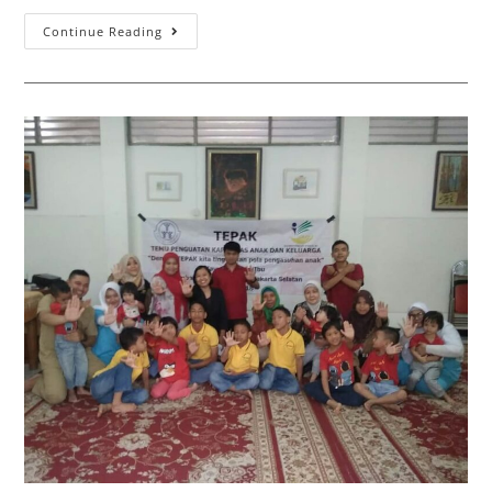
Continue Reading