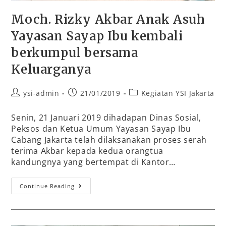
Moch. Rizky Akbar Anak Asuh
Yayasan Sayap Ibu kembali
berkumpul bersama
Keluarganya
ysi-admin
21/01/2019
Kegiatan YSI Jakarta
Senin, 21 Januari 2019 dihadapan Dinas Sosial,
Peksos dan Ketua Umum Yayasan Sayap Ibu
Cabang Jakarta telah dilaksanakan proses serah
terima Akbar kepada kedua orangtua
kandungnya yang bertempat di Kantor…
Continue Reading