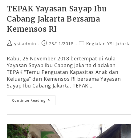
TEPAK Yayasan Sayap Ibu
Cabang Jakarta Bersama
Kemensos RI
ysi-admin
25/11/2018
Kegiatan YSI Jakarta
Rabu, 25 November 2018 bertempat di Aula
Yayasan Sayap Ibu Cabang Jakarta diadakan
TEPAK “Temu Penguatan Kapasitas Anak dan
Keluarga” dari Kemensos RI bersama Yayasan
Sayap Ibu Cabang Jakarta. TEPAK…
Continue Reading