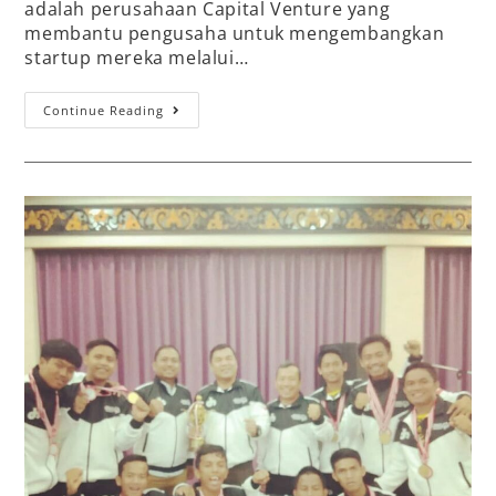
adalah perusahaan Capital Venture yang
membantu pengusaha untuk mengembangkan
startup mereka melalui…
Continue Reading