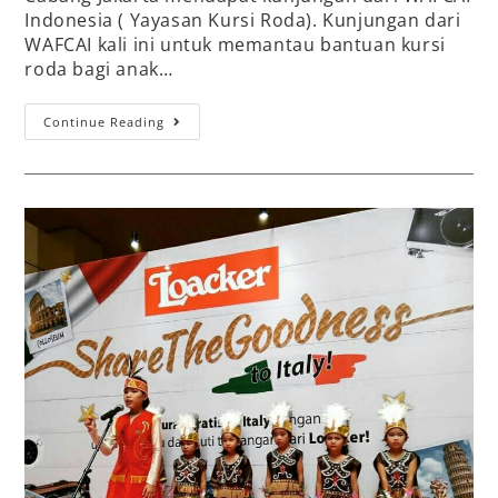
Indonesia ( Yayasan Kursi Roda). Kunjungan dari
WAFCAI kali ini untuk memantau bantuan kursi
roda bagi anak…
Continue Reading