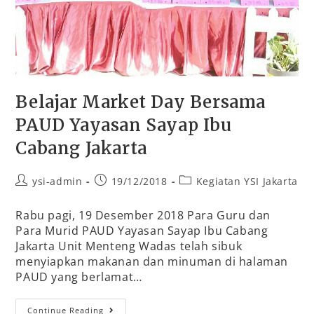
Belajar Market Day Bersama
PAUD Yayasan Sayap Ibu
Cabang Jakarta
ysi-admin
19/12/2018
Kegiatan YSI Jakarta
Rabu pagi, 19 Desember 2018 Para Guru dan
Para Murid PAUD Yayasan Sayap Ibu Cabang
Jakarta Unit Menteng Wadas telah sibuk
menyiapkan makanan dan minuman di halaman
PAUD yang berlamat…
Continue Reading