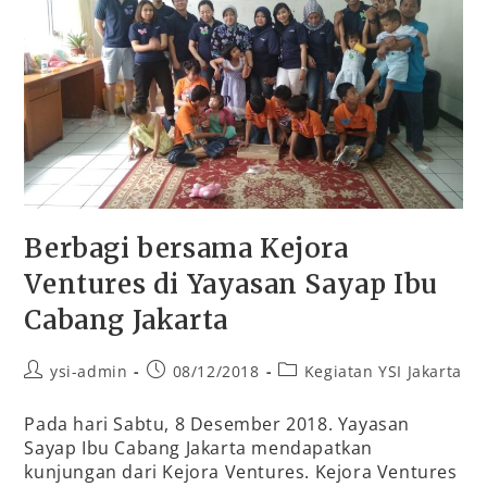
Berbagi bersama Kejora
Ventures di Yayasan Sayap Ibu
Cabang Jakarta
ysi-admin
08/12/2018
Kegiatan YSI Jakarta
Pada hari Sabtu, 8 Desember 2018. Yayasan
Sayap Ibu Cabang Jakarta mendapatkan
kunjungan dari Kejora Ventures. Kejora Ventures