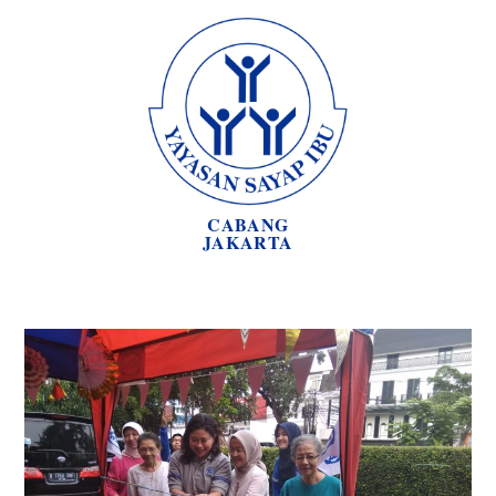
CABANG
JAKARTA