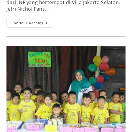
dari JNF yang bertempat di Villa Jakarta Selatan.
Jefri Nichol Fans…
Continue Reading