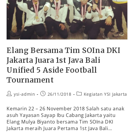
Elang Bersama Tim SOIna DKI
Jakarta Juara 1st Java Bali
Unified 5 Aside Football
Tournament
ysi-admin
26/11/2018
Kegiatan YSI Jakarta
Kemarin 22 – 26 November 2018 Salah satu anak
asuh Yayasan Sayap Ibu Cabang Jakarta yaitu
Elang Mulya Biyanto bersama Tim SOIna DKI
Jakarta meraih Juara Pertama 1st Java Bali…