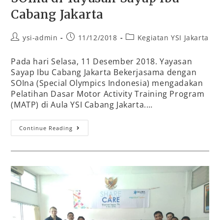
Cabang Jakarta
ysi-admin
11/12/2018
Kegiatan YSI Jakarta
Pada hari Selasa, 11 Desember 2018. Yayasan
Sayap Ibu Cabang Jakarta Bekerjasama dengan
SOIna (Special Olympics Indonesia) mengadakan
Pelatihan Dasar Motor Activity Training Program
(MATP) di Aula YSI Cabang Jakarta.…
Continue Reading