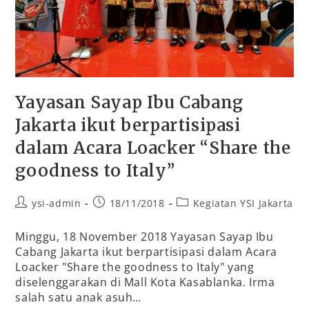
Yayasan Sayap Ibu Cabang
Jakarta ikut berpartisipasi
dalam Acara Loacker “Share the
goodness to Italy”
ysi-admin
18/11/2018
Kegiatan YSI Jakarta
Minggu, 18 November 2018 Yayasan Sayap Ibu
Cabang Jakarta ikut berpartisipasi dalam Acara
Loacker "Share the goodness to Italy" yang
diselenggarakan di Mall Kota Kasablanka. Irma
salah satu anak asuh…